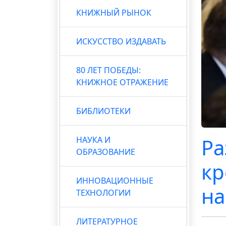
КНИЖНЫЙ РЫНОК
ИСКУССТВО ИЗДАВАТЬ
80 ЛЕТ ПОБЕДЫ:
КНИЖНОЕ ОТРАЖЕНИЕ
БИБЛИОТЕКИ
Ра
НАУКА И
ОБРАЗОВАНИЕ
кр
ИННОВАЦИОННЫЕ
на
ТЕХНОЛОГИИ
ЛИТЕРАТУРНОЕ