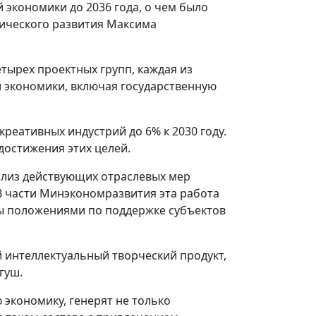
 экономики до 2036 года, о чем было
ического развития Максима
тырех проектных групп, каждая из
 экономики, включая государственную
реативных индустрий до 6% к 2030 году.
достижения этих целей.
ализ действующих отраслевых мер
В части Минэкономразвития эта работа
ы положениями по поддержке субъектов
 интеллектуальный творческий продукт,
гуш.
экономику, генерят не только