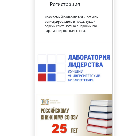
Регистрация
Уважаемый пользователь, если вы
регистрировались в предыдущей
версии сайта журнала, просим вас
зарегистрироваться снова.