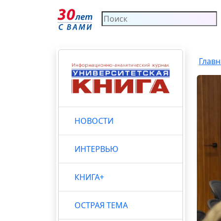
Главн
НОВОСТИ
ИНТЕРВЬЮ
КНИГА+
ОСТРАЯ ТЕМА