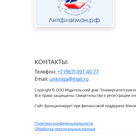
КОНТАКТЫ:
Телефон:
+7 (967) 097-40-77
Email:
unkniga@mail.ru
Copyright © ООО Издательский дом "Университетская кни
Все права защищены. Свидетельство о регистрации э
Сайт функционирует при финансовой поддержке Минис
Политика конфиденциальности
Обработка персональных данных