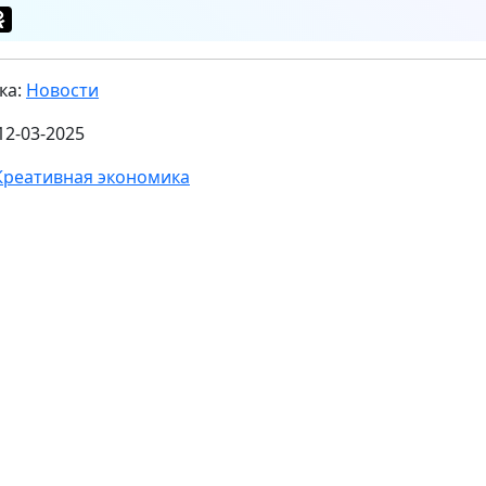
ка:
Новости
12-03-2025
Креативная экономика