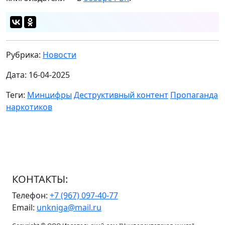
Рубрика:
Новости
Дата: 16-04-2025
Теги:
Минцифры
Деструктивный контент
Пропаганда
наркотиков
КОНТАКТЫ:
Телефон:
+7 (967) 097-40-77
Email:
unkniga@mail.ru