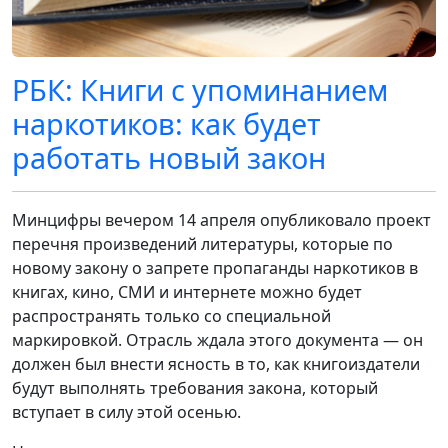
РБК: Книги с упоминанием
наркотиков: как будет
работать новый закон
Минцифры вечером 14 апреля опубликовало проект
перечня произведений литературы, которые по
новому закону о запрете пропаганды наркотиков в
книгах, кино, СМИ и интернете можно будет
распространять только со специальной
маркировкой. Отрасль ждала этого документа — он
должен был внести ясность в то, как книгоиздатели
будут выполнять требования закона, который
вступает в силу этой осенью.