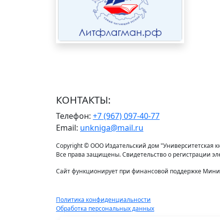
КОНТАКТЫ:
Телефон:
+7 (967) 097-40-77
Email:
unkniga@mail.ru
Copyright © ООО Издательский дом "Университетская кни
Все права защищены. Свидетельство о регистрации э
Сайт функционирует при финансовой поддержке Минис
Политика конфиденциальности
Обработка персональных данных