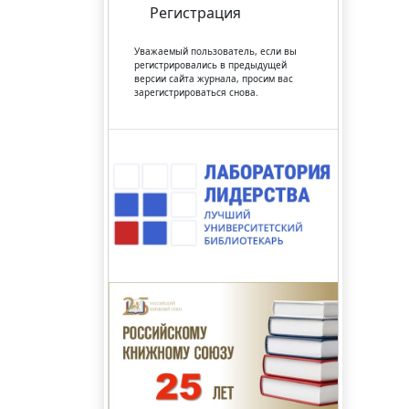
Регистрация
Уважаемый пользователь, если вы
регистрировались в предыдущей
версии сайта журнала, просим вас
зарегистрироваться снова.