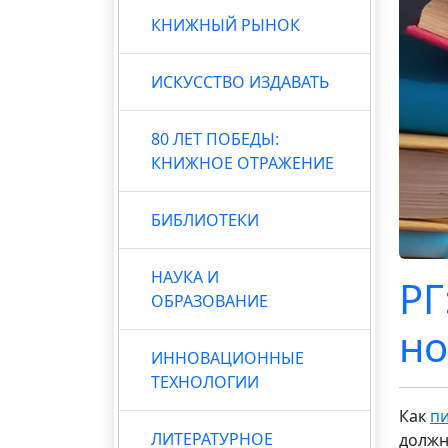
КНИЖНЫЙ РЫНОК
ИСКУССТВО ИЗДАВАТЬ
80 ЛЕТ ПОБЕДЫ:
КНИЖНОЕ ОТРАЖЕНИЕ
БИБЛИОТЕКИ
НАУКА И
РГ
ОБРАЗОВАНИЕ
но
ИННОВАЦИОННЫЕ
ТЕХНОЛОГИИ
Как
п
ЛИТЕРАТУРНОЕ
должн