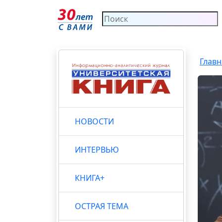
Главн
НОВОСТИ
ИНТЕРВЬЮ
КНИГА+
ОСТРАЯ ТЕМА