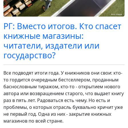
РГ: Вместо итогов. Кто спасет
книжные магазины:
читатели, издатели или
государство?
Все подводят итоги года. У книжников они свои: кто-
то гордится очередным бестселлером, проданным
баснословным тиражом, кто-то - открытием нового
автора или возвращением старого, что выдает книгу
раз в пять лет. Радоваться есть чему. Но есть и
проблемы, о которых отрасль буквально кричит уже
не первый год. Одна из них - закрытие книжных
магазинов по всей стране.