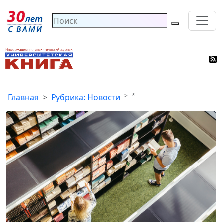
*
Главная
Рубрика: Новости