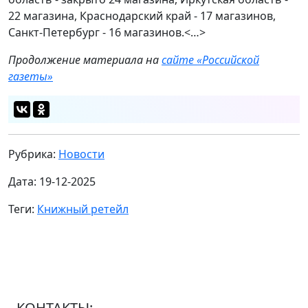
22 магазина, Краснодарский край - 17 магазинов,
Санкт-Петербург - 16 магазинов.<…>
Продолжение материала на
сайте «Российской
газеты»
Рубрика:
Новости
Дата: 19-12-2025
Теги:
Книжный ретейл
КОНТАКТЫ: