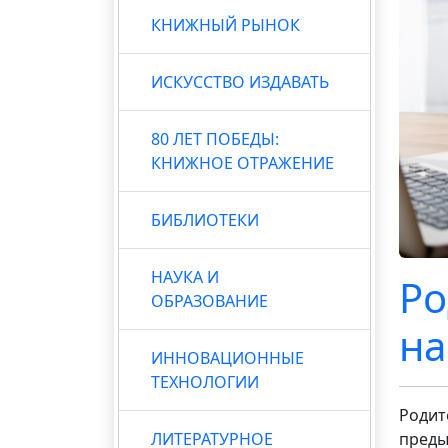
КНИЖНЫЙ РЫНОК
ИСКУССТВО ИЗДАВАТЬ
80 ЛЕТ ПОБЕДЫ:
КНИЖНОЕ ОТРАЖЕНИЕ
БИБЛИОТЕКИ
НАУКА И
Ро
ОБРАЗОВАНИЕ
на
ИННОВАЦИОННЫЕ
ТЕХНОЛОГИИ
Родит
ЛИТЕРАТУРНОЕ
преды