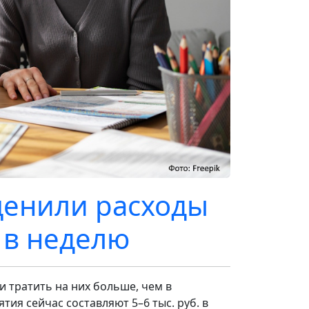
ценили расходы
. в неделю
 тратить на них больше, чем в
ия сейчас составляют 5–6 тыс. руб. в