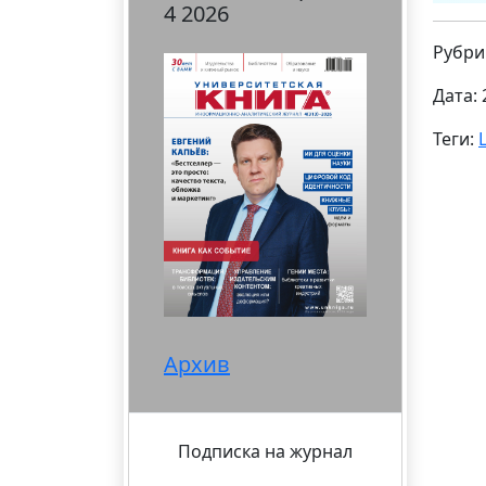
4 2026
Рубри
Дата: 
Теги:
Архив
Подписка на журнал