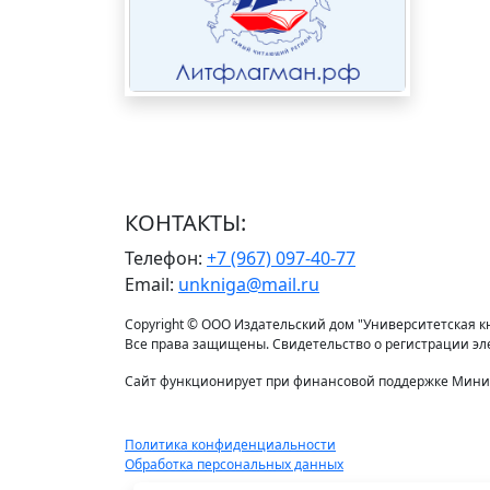
КОНТАКТЫ:
Телефон:
+7 (967) 097-40-77
Email:
unkniga@mail.ru
Copyright © ООО Издательский дом "Университетская кни
Все права защищены. Свидетельство о регистрации э
Сайт функционирует при финансовой поддержке Минис
Политика конфиденциальности
Обработка персональных данных