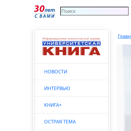
Главн
НОВОСТИ
ИНТЕРВЬЮ
КНИГА+
ОСТРАЯ ТЕМА