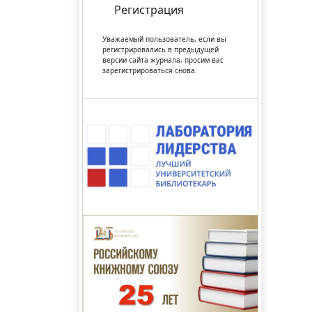
Регистрация
Уважаемый пользователь, если вы
регистрировались в предыдущей
версии сайта журнала, просим вас
зарегистрироваться снова.