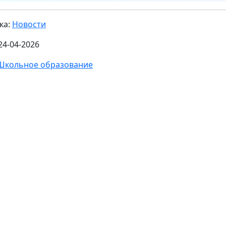
ка:
Новости
24-04-2026
Школьное образование