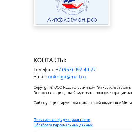
КОНТАКТЫ:
Телефон:
+7 (967) 097-40-77
Email:
unkniga@mail.ru
Copyright © ООО Издательский дом "Университетская кни
Все права защищены. Свидетельство о регистрации э
Сайт функционирует при финансовой поддержке Минис
Политика конфиденциальности
Обработка персональных данных