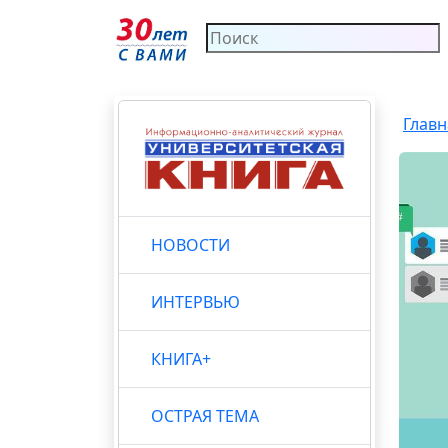
Главн
НОВОСТИ
ИНТЕРВЬЮ
КНИГА+
ОСТРАЯ ТЕМА