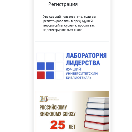
Регистрация
Уважаемый пользователь, если вы
регистрировались в предыдущей
версии сайта журнала, просим вас
зарегистрироваться снова.