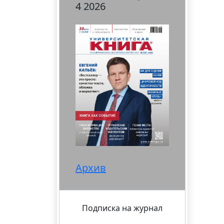
4 2026
Архив
Подписка на журнал