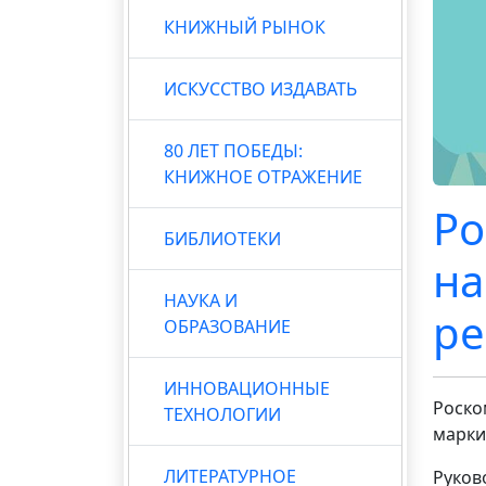
КНИЖНЫЙ РЫНОК
ИСКУССТВО ИЗДАВАТЬ
80 ЛЕТ ПОБЕДЫ:
КНИЖНОЕ ОТРАЖЕНИЕ
Ро
БИБЛИОТЕКИ
на
НАУКА И
р
ОБРАЗОВАНИЕ
ИННОВАЦИОННЫЕ
Роско
ТЕХНОЛОГИИ
марки
ЛИТЕРАТУРНОЕ
Руков