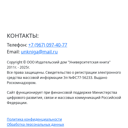
КОНТАКТЫ:
Телефон:
+7 (967) 097-40-77
Email:
unkniga@mail.ru
Copyright © ООО Издательский дом "Университетская книга"
2011г. - 2025г.
Все права защищены. Свидетельство о регистрации электронного
средства массовой информации Эл №ФС77-56233. Выдано
Роскомнадзором.
Сайт функционирует при финансовой поддержке Министерства
цифрового развития, связи и массовых коммуникаций Российской
Федерации.
Политика конфиденциальности
Обработка персональных данных