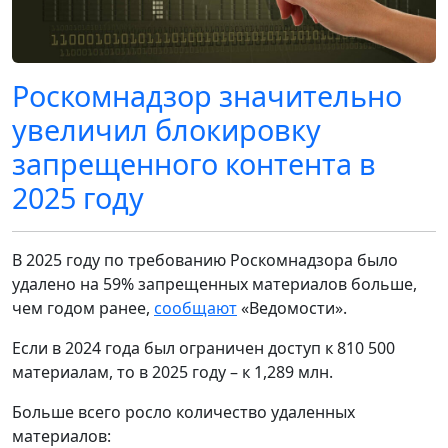
Роскомнадзор значительно
увеличил блокировку
запрещенного контента в
2025 году
В 2025 году по требованию Роскомнадзора было
удалено на 59% запрещенных материалов больше,
чем годом ранее,
сообщают
«Ведомости».
Если в 2024 года был ограничен доступ к 810 500
материалам, то в 2025 году – к 1,289 млн.
Больше всего росло количество удаленных
материалов: