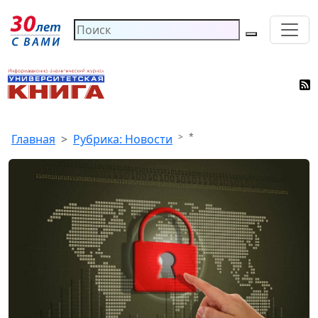
*
Главная
Рубрика: Новости