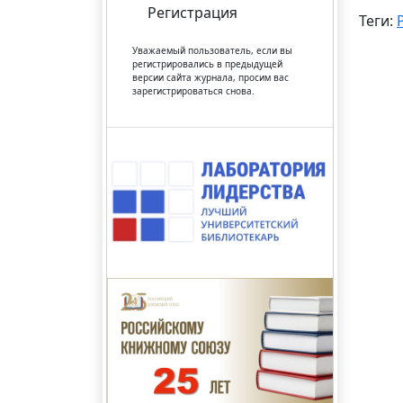
Регистрация
Теги:
Уважаемый пользователь, если вы
регистрировались в предыдущей
версии сайта журнала, просим вас
зарегистрироваться снова.