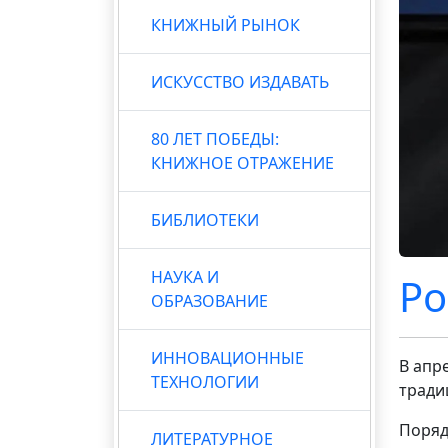
КНИЖНЫЙ РЫНОК
ИСКУССТВО ИЗДАВАТЬ
80 ЛЕТ ПОБЕДЫ:
КНИЖНОЕ ОТРАЖЕНИЕ
БИБЛИОТЕКИ
НАУКА И
Ро
ОБРАЗОВАНИЕ
ИННОВАЦИОННЫЕ
В апр
ТЕХНОЛОГИИ
тради
Поряд
ЛИТЕРАТУРНОЕ