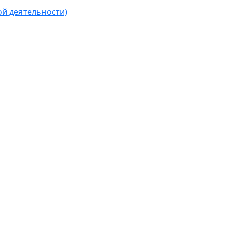
ой деятельности)