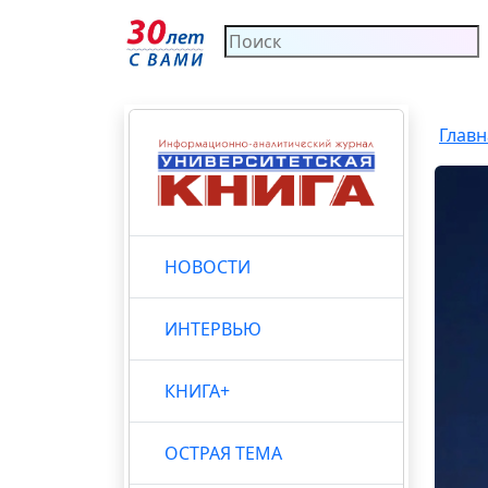
Главн
НОВОСТИ
ИНТЕРВЬЮ
КНИГА+
ОСТРАЯ ТЕМА