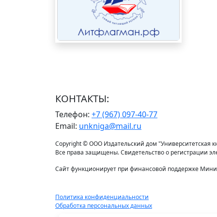
КОНТАКТЫ:
Телефон:
+7 (967) 097-40-77
Email:
unkniga@mail.ru
Copyright © ООО Издательский дом "Университетская кни
Все права защищены. Свидетельство о регистрации э
Сайт функционирует при финансовой поддержке Минис
Политика конфиденциальности
Обработка персональных данных