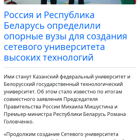
Россия и Республика
Беларусь определили
опорные вузы для создания
сетевого университета
высоких технологий
Ими станут Казанский федеральный университет и
Белорусский государственный технологический
университет. Об этом стало известно по итогам
совместного заявления Председателя
Правительства России Михаила Мишустина и
Премьер-министра Республики Беларусь Романа
Головченко.
«Продолжим создание Сетевого университета