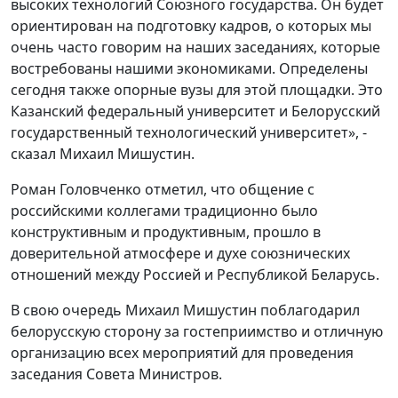
высоких технологий Союзного государства. Он будет
ориентирован на подготовку кадров, о которых мы
очень часто говорим на наших заседаниях, которые
востребованы нашими экономиками. Определены
сегодня также опорные вузы для этой площадки. Это
Казанский федеральный университет и Белорусский
государственный технологический университет», -
сказал Михаил Мишустин.
Роман Головченко отметил, что общение с
российскими коллегами традиционно было
конструктивным и продуктивным, прошло в
доверительной атмосфере и духе союзнических
отношений между Россией и Республикой Беларусь.
В свою очередь Михаил Мишустин поблагодарил
белорусскую сторону за гостеприимство и отличную
организацию всех мероприятий для проведения
заседания Совета Министров.