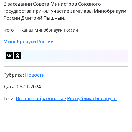
В заседании Совета Министров Союзного
государства принял участие замглавы Минобрнауки
России Дмитрий Пышный.
Фото: ТГ-канал Минобрнауки России
Минобрнауки России
Рубрика:
Новости
Дата: 06-11-2024
Теги:
Высшее образование
Республика Беларусь