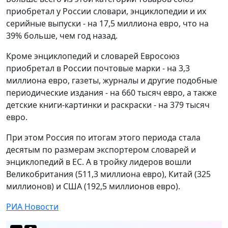
приобретал у России словари, энциклопедии и их
серийные выпуски - на 17,5 миллиона евро, что на
39% больше, чем год назад.
Кроме энциклопедий и словарей Евросоюз
приобретал в России почтовые марки - на 3,3
миллиона евро, газеты, журналы и другие подобные
периодические издания - на 660 тысяч евро, а также
детские книги-картинки и раскраски - на 379 тысяч
евро.
При этом Россия по итогам этого периода стала
десятым по размерам экспортером словарей и
энциклопедий в ЕС. А в тройку лидеров вошли
Великобритания (511,3 миллиона евро), Китай (325
миллионов) и США (192,5 миллионов евро).
РИА Новости