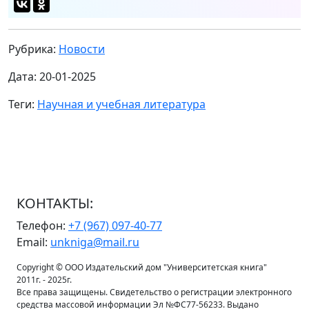
Рубрика:
Новости
Дата: 20-01-2025
Теги:
Научная и учебная литература
КОНТАКТЫ:
Телефон:
+7 (967) 097-40-77
Email:
unkniga@mail.ru
Copyright © ООО Издательский дом "Университетская книга"
2011г. - 2025г.
Все права защищены. Свидетельство о регистрации электронного
средства массовой информации Эл №ФС77-56233. Выдано