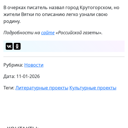
В очерках писатель назвал город Крутогорском, но
жители Вятки по описанию легко узнали свою
родину.
Подробности на
сайте
«Российской газеты».
Рубрика:
Новости
Дата: 11-01-2026
Теги:
Литературные проекты
Культурные проекты