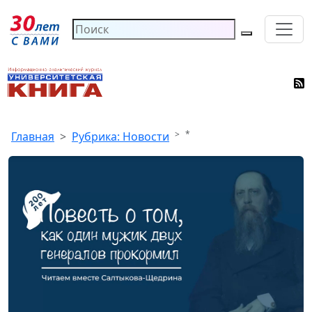
*
Главная
Рубрика: Новости