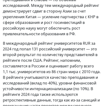
исследований. Между тем международный рейтинг
демонстрирует сдвиг в сторону Азии за счет
укрепления Китая — усиление партнерства с КНР в
сфере образования и рост госинвестиций в
российскую науку могут обеспечить рост
привлекательности образования в РФ.
В международный рейтинг университетов RUR за
2024 год попал 131 российский университет — это
второй результат по количеству представителей в
рейтинге после США. Рейтинг, напомним,
составляется в России и оценивает работу всего
1,1 тыс. университетов из 86 стран мира с 2010 года.
В рейтинге учитываются качество преподавания и
исследований (вклад по 40%), уровни финансовой
устойчивости интернационализации (по 10%). В
рейтинге 2024 года также используются
ретроспективные данные, тогда как из-за санкций и
прекращения части проектов международного