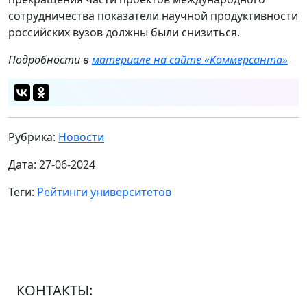
сотрудничества показатели научной продуктивности
российских вузов должны были снизиться.
Подробности в
материале на сайте «Коммерсанта»
Рубрика:
Новости
Дата: 27-06-2024
Теги:
Рейтинги университетов
КОНТАКТЫ: