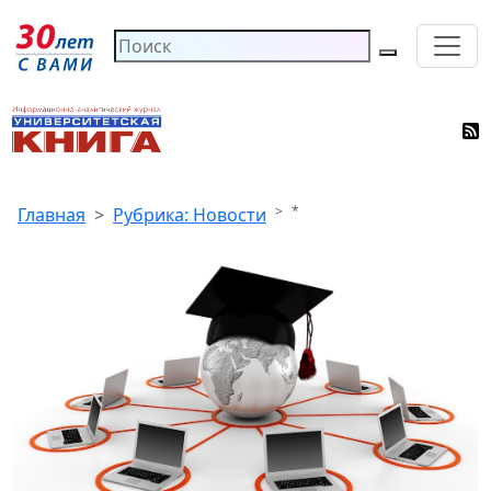
*
Главная
Рубрика: Новости