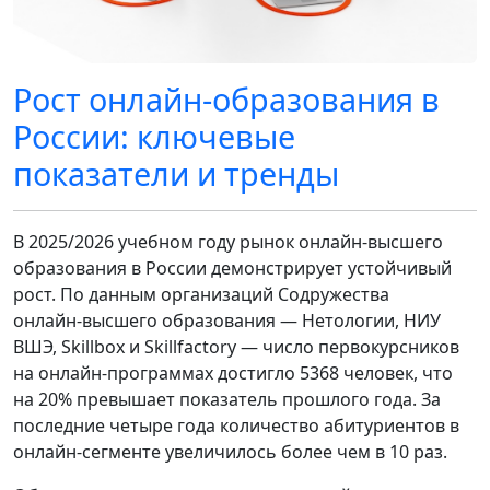
Рост онлайн‑образования в
России: ключевые
показатели и тренды
В 2025/2026 учебном году рынок онлайн‑высшего
образования в России демонстрирует устойчивый
рост. По данным организаций Содружества
онлайн‑высшего образования — Нетологии, НИУ
ВШЭ, Skillbox и Skillfactory — число первокурсников
на онлайн‑программах достигло 5368 человек, что
на 20% превышает показатель прошлого года. За
последние четыре года количество абитуриентов в
онлайн‑сегменте увеличилось более чем в 10 раз.