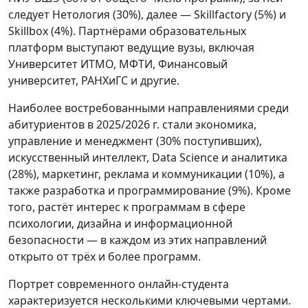
следует Нетология (30%), далее — Skillfactory (5%) и
Skillbox (4%). Партнёрами образовательных
платформ выступают ведущие вузы, включая
Университет ИТМО, МФТИ, Финансовый
университет, РАНХиГС и другие.
Наиболее востребованными направлениями среди
абитуриентов в 2025/2026 г. стали экономика,
управление и менеджмент (30% поступивших),
искусственный интеллект, Data Science и аналитика
(28%), маркетинг, реклама и коммуникации (10%), а
также разработка и программирование (9%). Кроме
того, растёт интерес к программам в сфере
психологии, дизайна и информационной
безопасности — в каждом из этих направлений
открыто от трёх и более программ.
Портрет современного онлайн‑студента
характеризуется несколькими ключевыми чертами.