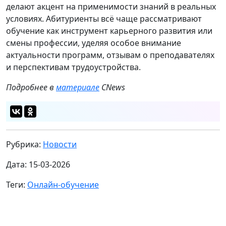
делают акцент на применимости знаний в реальных
условиях. Абитуриенты всё чаще рассматривают
обучение как инструмент карьерного развития или
смены профессии, уделяя особое внимание
актуальности программ, отзывам о преподавателях
и перспективам трудоустройства.
Подробнее в
материале
CNews
Рубрика:
Новости
Дата: 15-03-2026
Теги:
Онлайн-обучение