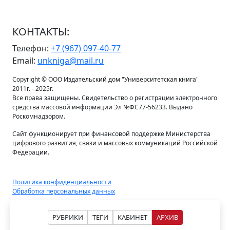
КОНТАКТЫ:
Телефон:
+7 (967) 097-40-77
Email:
unkniga@mail.ru
Copyright © ООО Издательский дом "Университетская книга"
2011г. - 2025г.
Все права защищены. Свидетельство о регистрации электронного
средства массовой информации Эл №ФС77-56233. Выдано
Роскомнадзором.
Сайт функционирует при финансовой поддержке Министерства
цифрового развития, связи и массовых коммуникаций Российской
Федерации.
Политика конфиденциальности
Обработка персональных данных
РУБРИКИ
ТЕГИ
КАБИНЕТ
АРХИВ