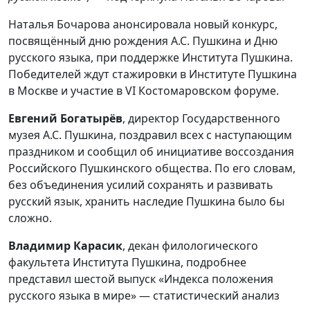
Наталья Бочарова анонсировала новый конкурс,
посвящённый дню рождения А.С. Пушкина и Дню
русского языка, при поддержке Института Пушкина.
Победителей ждут стажировки в Институте Пушкина
в Москве и участие в VI Костомаровском форуме.
Евгений Богатырёв
, директор Государственного
музея А.С. Пушкина, поздравил всех с наступающим
праздником и сообщил об инициативе воссоздания
Российского Пушкинского общества. По его словам,
без объединения усилий сохранять и развивать
русский язык, хранить наследие Пушкина было бы
сложно.
Владимир Карасик
, декан филологического
факультета Института Пушкина, подробнее
представил шестой выпуск «Индекса положения
русского языка в мире» — статистический анализ