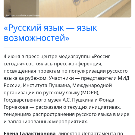
«Русский язык — язык
возможностей»
4 июня в пресс-центре медиагруппы «Россия
сегодня» состоялась пресс-конференция,
посвящённая проектам по популяризации русского
языка за рубежом. Участники — представители МИД
России, Института Пушкина, Международной
организации по русскому языку (МОРЯ),
Государственного музея А.С. Пушкина и Фонда
Горчакова — рассказали о текущих инициативах,
тенденциях распространения русского языка в мире
и запланированных мероприятиях.
Елена Галактионова
, директор Департамента по