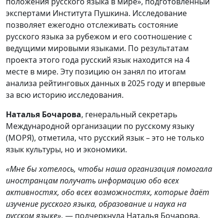
положения русского языка в мире», подготовленный
экспертами Института Пушкина. Исследование
позволяет ежегодно отслеживать состояние
русского языка за рубежом и его соотношение с
ведущими мировыми языками. По результатам
проекта этого года русский язык находится на 4
месте в мире. Эту позицию он занял по итогам
анализа рейтинговых данных в 2025 году и впервые
за всю историю исследования.
Наталья Бочарова
, генеральный секретарь
Международной организации по русскому языку
(МОРЯ), отметила, что русский язык – это не только
язык культуры, но и экономики.
«Мне бы хотелось, чтобы наша организация помогала
иностранцам получать информацию обо всех
активностях, обо всех возможностях, которые даёт
изучение русского языка, образование и наука на
русском языке»,
— подчеркнула Наталья Бочарова.