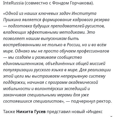
InteRussia (совместно с Фондом Горчакова).
«Одной из наших ключевых задач Института
Пушкина является формирование кадрового резерва
— подготовка будущих преподавателей-русистов,
владеющих эффективными методиками. Это
позволяет нашим выпускникам быть
востребованными не только в России, но и во всём
мире. Однако мы не просто обучаем профессионалов
— мы создаём и развиваем сообщество
единомышленников, объединённых общей миссией
популяризации русского языка в мире. Для реализации
этой цели мы выстраиваем непрерывную систему
поддержки, начиная с программ академической
мобильности и волонтёрских экспедиций и
заканчивая специальными мерами для уже
состоявшихся специалистов»,
— подчеркнул ректор.
Также
Никита Гусев
представил новый «Индекс