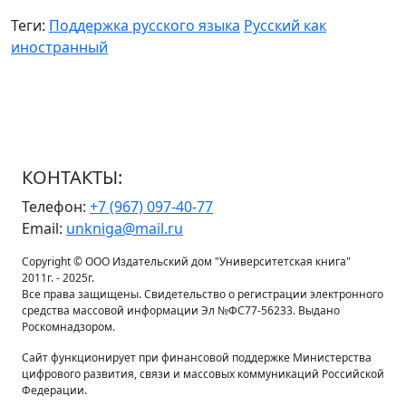
Теги:
Поддержка русского языка
Русский как
иностранный
КОНТАКТЫ:
Телефон:
+7 (967) 097-40-77
Email:
unkniga@mail.ru
Copyright © ООО Издательский дом "Университетская книга"
2011г. - 2025г.
Все права защищены. Свидетельство о регистрации электронного
средства массовой информации Эл №ФС77-56233. Выдано
Роскомнадзором.
Сайт функционирует при финансовой поддержке Министерства
цифрового развития, связи и массовых коммуникаций Российской
Федерации.