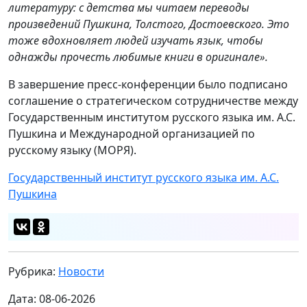
литературу: с детства мы читаем переводы
произведений Пушкина, Толстого, Достоевского. Это
тоже вдохновляет людей изучать язык, чтобы
однажды прочесть любимые книги в оригинале».
В завершение пресс-конференции было подписано
соглашение о стратегическом сотрудничестве между
Государственным институтом русского языка им. А.С.
Пушкина и Международной организацией по
русскому языку (МОРЯ).
Государственный институт русского языка им. А.С.
Пушкина
Рубрика:
Новости
Дата: 08-06-2026