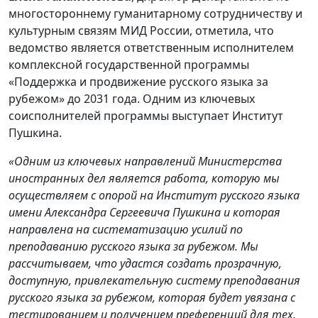
многостороннему гуманитарному сотрудничеству и
культурным связям МИД России, отметила, что
ведомство является ответственным исполнителем
комплексной государственной программы
«Поддержка и продвижение русского языка за
рубежом» до 2031 года. Одним из ключевых
соисполнителей программы выступает Институт
Пушкина.
«Одним из ключевых направлений Министерства
иностранных дел является работа, которую мы
осуществляем с опорой на Институт русского языка
имени Александра Сергеевича Пушкина и которая
направлена на систематизацию усилий по
преподаванию русского языка за рубежом. Мы
рассчитываем, что удастся создать прозрачную,
доступную, привлекательную систему преподавания
русского языка за рубежом, которая будет увязана с
тестированием и получением преференций для тех,