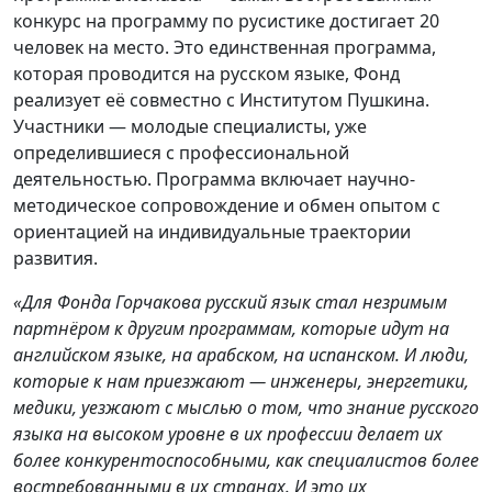
конкурс на программу по русистике достигает 20
человек на место. Это единственная программа,
которая проводится на русском языке, Фонд
реализует её совместно с Институтом Пушкина.
Участники — молодые специалисты, уже
определившиеся с профессиональной
деятельностью. Программа включает научно-
методическое сопровождение и обмен опытом с
ориентацией на индивидуальные траектории
развития.
«Для Фонда Горчакова русский язык стал незримым
партнёром к другим программам, которые идут на
английском языке, на арабском, на испанском. И люди,
которые к нам приезжают — инженеры, энергетики,
медики, уезжают с мыслью о том, что знание русского
языка на высоком уровне в их профессии делает их
более конкурентоспособными, как специалистов более
востребованными в их странах. И это их