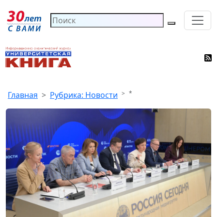
*
Главная
Рубрика: Новости