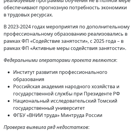
реализуемые программы обучения не в полной мере
обеспечивают прогнозную потребность экономики
в трудовых ресурсах.
В 2023-2024 годах мероприятия по дополнительному
профессиональному образованию реализовались в
рамках ФП «Содействие занятости», с 2025 года – в
рамках ФП «Активные меры содействия занятости».
Федеральными операторами проекта являются
:
Институт развития профессионального
образования
Российская академия народного хозяйства и
государственной службы при Президенте РФ
Национальный исследовательский Томский
государственный университет
ФГБУ «ВНИИ труда» Минтруда России
Проверка выявила ряд недостатков
: