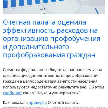
Счетная палата оценила
эффективность расходов на
организацию профобучения
и дополнительного
профобразования граждан
Средства федерального бюджета, направляемые на
организацию дополнительного профобразования
граждан в целях содействия занятости населения,
используются недостаточно результативно. Об этом
сообщает
канал "Наука и университеты".
Как показала
проверка
Счетной палаты,