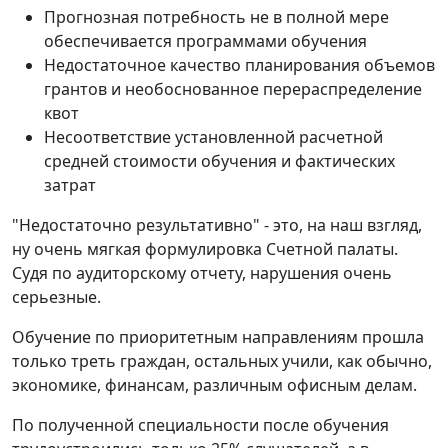
Прогнозная потребность не в полной мере
обеспечивается программами обучения
Недостаточное качество планирования объемов
грантов и необоснованное перераспределение
квот
Несоответствие установленной расчетной
средней стоимости обучения и фактических
затрат
"Недостаточно результативно" - это, на наш взгляд,
ну очень мягкая формулировка Счетной палаты.
Судя по аудиторскому отчету, нарушения очень
серьезные.
Обучение по приоритетным направлениям прошла
только треть граждан, остальных учили, как обычно,
экономике, финансам, различным офисным делам.
По полученной специальности после обучения