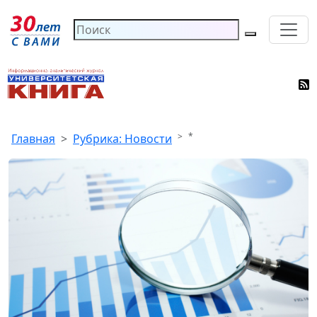
*
Главная
Рубрика: Новости