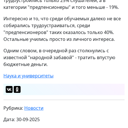
трудоустроились только 25% слушателей, а в
категории "предпенсионеры" и того меньше - 19%.
Интересно и то, что среди обучаемых далеко не все
собирались трудоустраиваться, среди
"предпенсионеров" таких оказалось только 40%.
Остальные учились просто из личного интереса.
Одним словом, в очередной раз столкнулись с
известной "народной забавой" - тратить впустую
бюджетные деньги.
Наука и университеты
Рубрика:
Новости
Дата: 30-09-2025