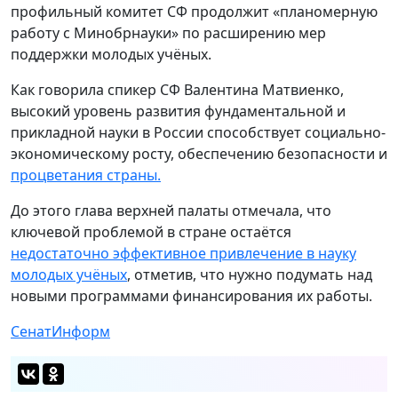
профильный комитет СФ продолжит «планомерную
работу с Минобрнауки» по расширению мер
поддержки молодых учёных.
Как говорила спикер СФ Валентина Матвиенко,
высокий уровень развития фундаментальной и
прикладной науки в России способствует социально-
экономическому росту, обеспечению безопасности и
процветания страны.
До этого глава верхней палаты отмечала, что
ключевой проблемой в стране остаётся
недостаточно эффективное привлечение в науку
молодых учёных
, отметив, что нужно подумать над
новыми программами финансирования их работы.
СенатИнформ