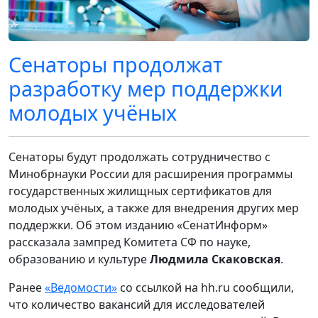
Сенаторы продолжат
разработку мер поддержки
молодых учёных
Сенаторы будут продолжать сотрудничество с
Минобрнауки России для расширения программы
государственных жилищных сертификатов для
молодых учёных, а также для внедрения других мер
поддержки. Об этом изданию «СенатИнформ»
рассказала зампред Комитета СФ по науке,
образованию и культуре
Людмила Скаковская
.
Ранее
«Ведомости»
со ссылкой на hh.ru сообщили,
что количество вакансий для исследователей