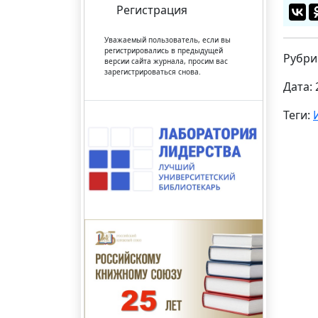
Регистрация
Уважаемый пользователь, если вы
регистрировались в предыдущей
Рубри
версии сайта журнала, просим вас
зарегистрироваться снова.
Дата: 
Теги: