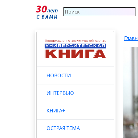
Главн
НОВОСТИ
ИНТЕРВЬЮ
КНИГА+
ОСТРАЯ ТЕМА