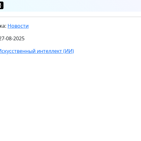
ка:
Новости
27-08-2025
Искусственный интеллект (ИИ)