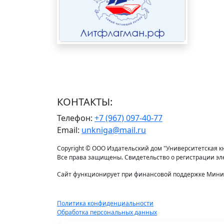
КОНТАКТЫ:
Телефон:
+7 (967) 097-40-77
Email:
unkniga@mail.ru
Copyright © ООО Издательский дом "Университетская кни
Все права защищены. Свидетельство о регистрации э
Сайт функционирует при финансовой поддержке Минис
Политика конфиденциальности
Обработка персональных данных