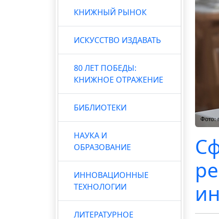
КНИЖНЫЙ РЫНОК
ИСКУССТВО ИЗДАВАТЬ
80 ЛЕТ ПОБЕДЫ:
КНИЖНОЕ ОТРАЖЕНИЕ
БИБЛИОТЕКИ
НАУКА И
Сф
ОБРАЗОВАНИЕ
ре
ИННОВАЦИОННЫЕ
ин
ТЕХНОЛОГИИ
ЛИТЕРАТУРНОЕ