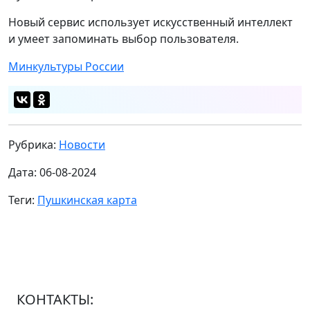
Новый сервис использует искусственный интеллект
и умеет запоминать выбор пользователя.
Минкультуры России
Рубрика:
Новости
Дата: 06-08-2024
Теги:
Пушкинская карта
КОНТАКТЫ: