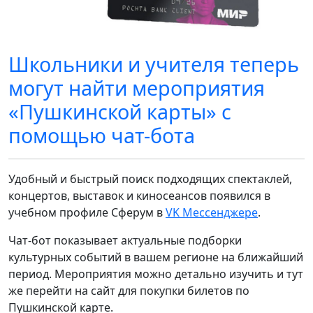
Школьники и учителя теперь
могут найти мероприятия
«Пушкинской карты» с
помощью чат-бота
Удобный и быстрый поиск подходящих спектаклей,
концертов, выставок и киносеансов появился в
учебном профиле Сферум в
VK Мессенджере
.
Чат-бот показывает актуальные подборки
культурных событий в вашем регионе на ближайший
период. Мероприятия можно детально изучить и тут
же перейти на сайт для покупки билетов по
Пушкинской карте.