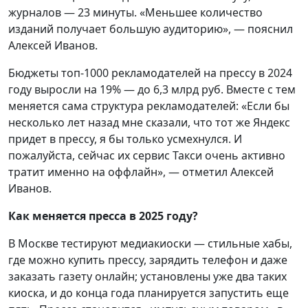
журналов — 23 минуты. «Меньшее количество
изданий получает большую аудиторию», — пояснил
Алексей Иванов.
Бюджеты топ-1000 рекламодателей на прессу в 2024
году выросли на 19% — до 6,3 млрд руб. Вместе с тем
меняется сама структура рекламодателей: «Если бы
несколько лет назад мне сказали, что тот же Яндекс
придет в прессу, я бы только усмехнулся. И
пожалуйста, сейчас их сервис Такси очень активно
тратит именно на оффлайн», — отметил Алексей
Иванов.
Как меняется пресса в 2025 году?
В Москве тестируют медиакиоски — стильные хабы,
где можно купить прессу, зарядить телефон и даже
заказать газету онлайн; установлены уже два таких
киоска, и до конца года планируется запустить еще