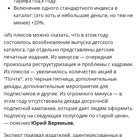
тарифа год к году.
Включение одного стандартного индекса в
каталог: (это хоть и небольшие деньги, но тем не
менее) +20%.
«Из плюсов можно сказать, что в этом году
состоялось возобновление выпуска детского
каталога, где отдельно представлены детские
печатные издания. Из минусов — очередная
произошла реструктуризация и проблемы с кадрами.
Из плюсов — увеличилось количество акций в
“Почте”: это Черная пятница, дополнительные
декады, дополнительные мероприятия для
подписчиков и другие. Из огромного минуса — в
этом году отсутствовала декада досрочной
подписной кампании, которая дает людям оформить
подписку на следующее полугодие по старой цене»,
— пояснил
Юрий Веремьев.
Эксперт призвал издателей, заинтересованных в