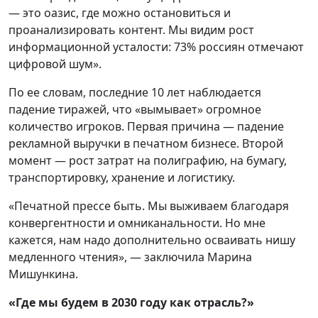
— это оазис, где можно остановиться и
проанализировать контент. Мы видим рост
информационной усталости: 73% россиян отмечают
цифровой шум».
По ее словам, последние 10 лет наблюдается
падение тиражей, что «вымывает» огромное
количество игроков. Первая причина — падение
рекламной выручки в печатном бизнесе. Второй
момент — рост затрат на полиграфию, на бумагу,
транспортировку, хранение и логистику.
«Печатной прессе быть. Мы выживаем благодаря
конвергентности и омниканальности. Но мне
кажется, нам надо дополнительно осваивать нишу
медленного чтения», — заключила Марина
Мишункина.
«Где мы будем в 2030 году как отрасль?»