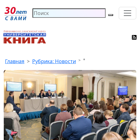
*
Главная
Рубрика: Новости