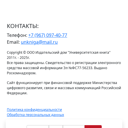
КОНТАКТЫ:
Телефон:
+7 (967) 097-40-77
Email:
unkniga@mail.ru
Copyright © ООО Издательский дом "Университетская книга"
2011г. - 2025г.
Все права защищены. Свидетельство о регистрации электронного
средства массовой информации Эл №ФС77-56233. Выдано
Роскомнадзором.
Сайт функционирует при финансовой поддержке Министерства
цифрового развития, связи и массовых коммуникаций Российской
Федерации.
Политика конфиденциальности
Обработка персональных данных