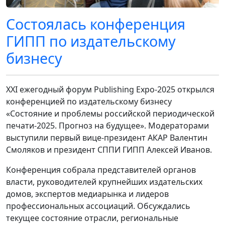
Состоялась конференция
ГИПП по издательскому
бизнесу
XXI ежегодный форум Publishing Expo-2025 открылся
конференцией по издательскому бизнесу
«Состояние и проблемы российской периодической
печати-2025. Прогноз на будущее». Модераторами
выступили первый вице-президент АКАР Валентин
Смоляков и президент СППИ ГИПП Алексей Иванов.
Конференция собрала представителей органов
власти, руководителей крупнейших издательских
домов, экспертов медиарынка и лидеров
профессиональных ассоциаций. Обсуждались
текущее состояние отрасли, региональные