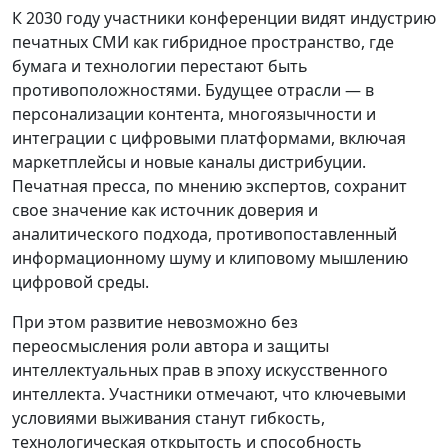
К 2030 году участники конференции видят индустрию
печатных СМИ как гибридное пространство, где
бумага и технологии перестают быть
противоположностями. Будущее отрасли — в
персонализации контента, многоязычности и
интеграции с цифровыми платформами, включая
маркетплейсы и новые каналы дистрибуции.
Печатная пресса, по мнению экспертов, сохранит
свое значение как источник доверия и
аналитического подхода, противопоставленный
информационному шуму и клиповому мышлению
цифровой среды.
При этом развитие невозможно без
переосмысления роли автора и защиты
интеллектуальных прав в эпоху искусственного
интеллекта. Участники отмечают, что ключевыми
условиями выживания станут гибкость,
технологическая открытость и способность