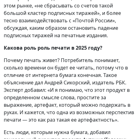
этом рынке, «не сбрасывать со счетов такой
большой кластер подписных тиражей», и более
тесно взаимодействовать с «Почтой России»,
обсуждая, каким образом остановить падение
подписных тиражей на печатные издания.
Какова роль роль печати в 2025 году?
Почему печать живет? Потребитель понимает,
сколько времени он будет ее читать, потому что в
отличие от интернета бумага конечная. Такое
объяснение дал Андрей Сикорский, издатель РБК.
Эксперт добавил: «И я понимаю, что этот продукт в
определенном смысле слова, простите за
выражение, артефакт, который можно подержать в
руках. И кажется, что одна из возможных перспектив
печати — это как раз такая ее артефактность».
Есть люди, которым нужна бумага, добавил