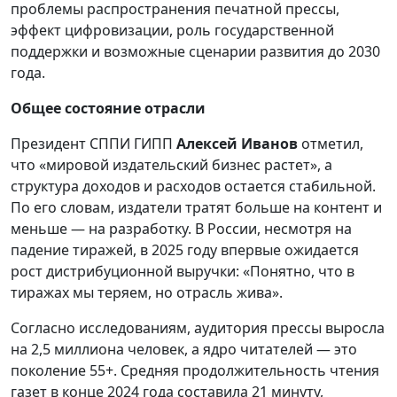
проблемы распространения печатной прессы,
эффект цифровизации, роль государственной
поддержки и возможные сценарии развития до 2030
года.
Общее состояние отрасли
Президент СППИ ГИПП
Алексей Иванов
отметил,
что «мировой издательский бизнес растет», а
структура доходов и расходов остается стабильной.
По его словам, издатели тратят больше на контент и
меньше — на разработку. В России, несмотря на
падение тиражей, в 2025 году впервые ожидается
рост дистрибуционной выручки: «Понятно, что в
тиражах мы теряем, но отрасль жива».
Согласно исследованиям, аудитория прессы выросла
на 2,5 миллиона человек, а ядро читателей — это
поколение 55+. Средняя продолжительность чтения
газет в конце 2024 года составила 21 минуту,