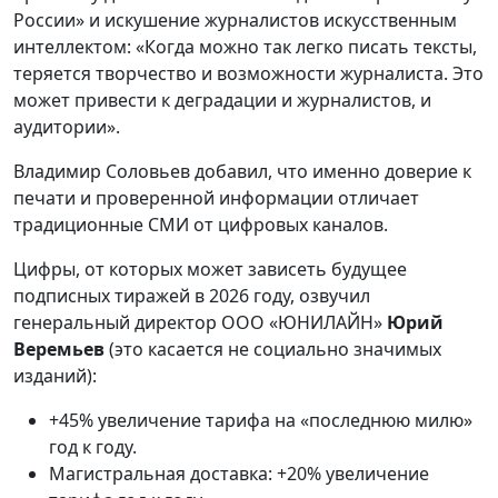
России» и искушение журналистов искусственным
интеллектом: «Когда можно так легко писать тексты,
теряется творчество и возможности журналиста. Это
может привести к деградации и журналистов, и
аудитории».
Владимир Соловьев добавил, что именно доверие к
печати и проверенной информации отличает
традиционные СМИ от цифровых каналов.
Цифры, от которых может зависеть будущее
подписных тиражей в 2026 году, озвучил
генеральный директор ООО «ЮНИЛАЙН»
Юрий
Веремьев
(это касается не социально значимых
изданий):
+45% увеличение тарифа на «последнюю милю»
год к году.
Магистральная доставка: +20% увеличение