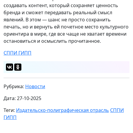
создавать контент, который сохраняет ценность
бренда и сможет передавать реальный смысл
явлений. В этом — шанс не просто сохранить
печать, но и вернуть ей почетное место культурного
ориентира в мире, где все чаще не хватает времени
остановиться и осмыслить прочитанное.
СППИ ГИПП
Рубрика:
Новости
Дата: 27-10-2025
Теги:
Издательско-полиграфическая отрасль
СППИ
ГИПП