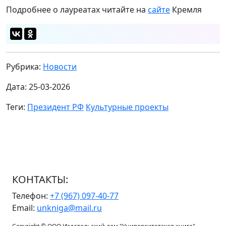
Подробнее о лауреатах читайте на
сайте
Кремля
Рубрика:
Новости
Дата: 25-03-2026
Теги:
Президент РФ
Культурные проекты
КОНТАКТЫ:
Телефон:
+7 (967) 097-40-77
Email:
unkniga@mail.ru