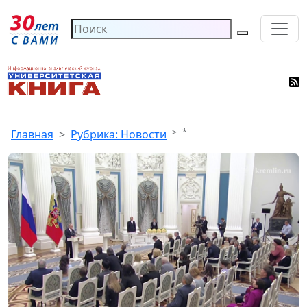
*
Главная
Рубрика: Новости