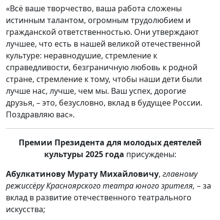
«Всё ваше творчество, ваша работа сложены
истинным талантом, огромным трудолюбием и
гражданской ответственностью. Они утверждают
лучшее, что есть в нашей великой отечественной
культуре: неравнодушие, стремление к
справедливости, безграничную любовь к родной
стране, стремление к тому, чтобы наши дети были
лучше нас, лучше, чем мы. Ваш успех, дорогие
друзья, – это, безусловно, вклад в будущее России.
Поздравляю вас».
Премии Президента для молодых деятелей
культуры 2025 года
присуждены:
Абулкатинову Мурату Михайловичу
,
главному
режиссёру Красноярского театра юного зрителя, –
за
вклад в развитие отечественного театрального
искусства;