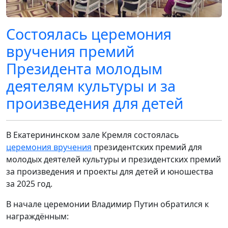
Состоялась церемония
вручения премий
Президента молодым
деятелям культуры и за
произведения для детей
В Екатерининском зале Кремля состоялась
церемония вручения
президентских премий для
молодых деятелей культуры и президентских премий
за произведения и проекты для детей и юношества
за 2025 год.
В начале церемонии Владимир Путин обратился к
награждённым: