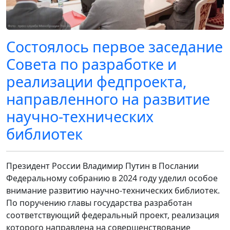
Состоялось первое заседание
Совета по разработке и
реализации федпроекта,
направленного на развитие
научно-технических
библиотек
Президент России Владимир Путин в Послании
Федеральному собранию в 2024 году уделил особое
внимание развитию научно-технических библиотек.
По поручению главы государства разработан
соответствующий федеральный проект, реализация
которого направлена на совершенствование