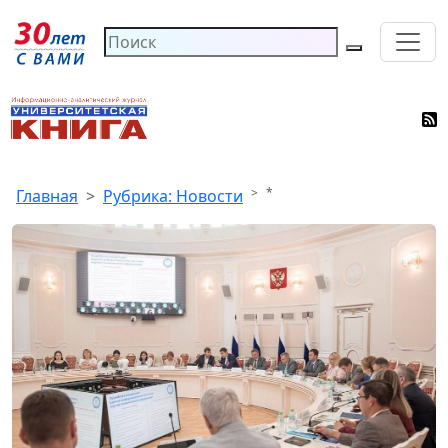
*
Главная
Рубрика: Новости