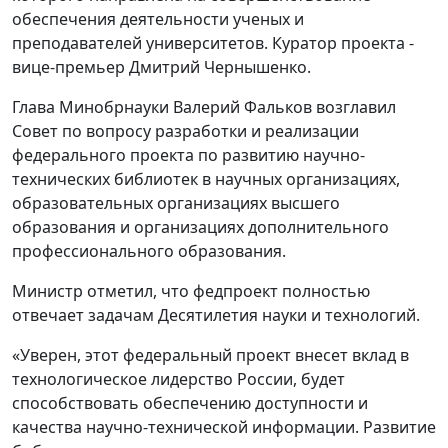
обеспечения деятельности ученых и
преподавателей университетов. Куратор проекта -
вице-премьер Дмитрий Чернышенко.
Глава Минобрнауки Валерий Фальков возглавил
Совет по вопросу разработки и реализации
федерального проекта по развитию научно-
технических библиотек в научных организациях,
образовательных организациях высшего
образования и организациях дополнительного
профессионального образования.
Министр отметил, что федпроект полностью
отвечает задачам Десятилетия науки и технологий.
«Уверен, этот федеральный проект внесет вклад в
технологическое лидерство России, будет
способствовать обеспечению доступности и
качества научно-технической информации. Развитие