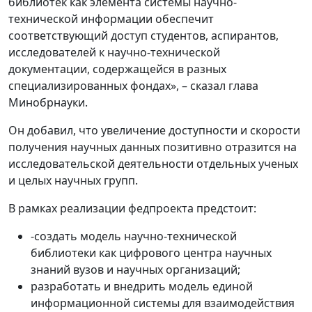
библиотек как элемента системы научно-
технической информации обеспечит
соответствующий доступ студентов, аспирантов,
исследователей к научно-технической
документации, содержащейся в разных
специализированных фондах», – сказал глава
Минобрнауки.
Он добавил, что увеличение доступности и скорости
получения научных данных позитивно отразится на
исследовательской деятельности отдельных ученых
и целых научных групп.
В рамках реализации федпроекта предстоит:
-создать модель научно-технической
библиотеки как цифрового центра научных
знаний вузов и научных организаций;
разработать и внедрить модель единой
информационной системы для взаимодействия