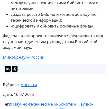
между научно-техническими библиотеками и
читателями;
создать реестр библиотек и центров научно-
технической информации;
-оцифровать и обновить основные фонды.
Федеральный проект планируется реализовать под
научно-методическим руководством Российской
академии наук.
Минобрнауки России
Рубрика:
Новости
Дата: 16-07-2025
Теги:
Научно-технические библиотеки
Научно-