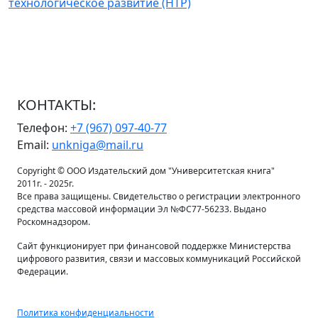
технологическое развитие (НТР)
КОНТАКТЫ:
Телефон:
+7 (967) 097-40-77
Email:
unkniga@mail.ru
Copyright © ООО Издательский дом "Университетская книга"
2011г. - 2025г.
Все права защищены. Свидетельство о регистрации электронного
средства массовой информации Эл №ФС77-56233. Выдано
Роскомнадзором.
Сайт функционирует при финансовой поддержке Министерства
цифрового развития, связи и массовых коммуникаций Российской
Федерации.
Политика конфиденциальности