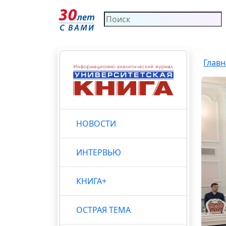
Главн
НОВОСТИ
ИНТЕРВЬЮ
КНИГА+
ОСТРАЯ ТЕМА