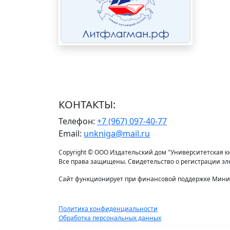
КОНТАКТЫ:
Телефон:
+7 (967) 097-40-77
Email:
unkniga@mail.ru
Copyright © ООО Издательский дом "Университетская кни
Все права защищены. Свидетельство о регистрации э
Сайт функционирует при финансовой поддержке Минис
Политика конфиденциальности
Обработка персональных данных