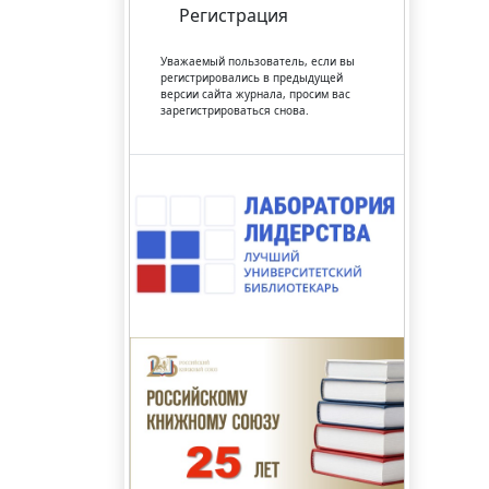
Регистрация
Уважаемый пользователь, если вы
регистрировались в предыдущей
версии сайта журнала, просим вас
зарегистрироваться снова.