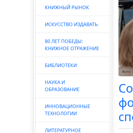
КНИЖНЫЙ РЫНОК
ИСКУССТВО ИЗДАВАТЬ
80 ЛЕТ ПОБЕДЫ:
КНИЖНОЕ ОТРАЖЕНИЕ
БИБЛИОТЕКИ
НАУКА И
Со
ОБРАЗОВАНИЕ
фо
ИННОВАЦИОННЫЕ
сп
ТЕХНОЛОГИИ
ЛИТЕРАТУРНОЕ