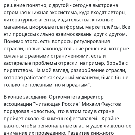
решение понятно, с другой - сегодня выстроена
огромная книжная экосистема, куда входят авторы,
литературные агенты, издательства, книжные
магазины, цифровые платформы, маркетплейсы. Все
эти процессы сильно взаимосвязаны друг с другом.
Помимо этого, есть вопросы регулирования
отрасли, новые законодательные решения, которые
связаны с разными ограничениями, есть и
застарелые проблемы отрасли, например, борьба с
пиратством. На мой взгляд, раздробление отрасли,
которая работает как единый механизм, было бы не
только не полезным, но и вредным".
В конце заседания Оргкомитета директор
ассоциации "Читающая Россия" Михаил Фаустов
порадовал новостью, что в этом году в стране
пройдет около 30 книжных фестивалей. "Крайне
важно, чтобы региональные власти уделяли должное
внимание их проведению. Развитие книжного