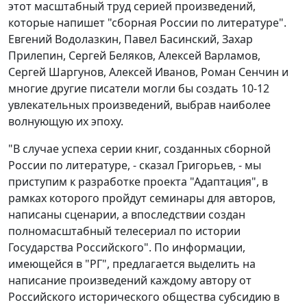
этот масштабный труд серией произведений,
которые напишет "сборная России по литературе".
Евгений Водолазкин, Павел Басинский, Захар
Прилепин, Сергей Беляков, Алексей Варламов,
Сергей Шаргунов, Алексей Иванов, Роман Сенчин и
многие другие писатели могли бы создать 10-12
увлекательных произведений, выбрав наиболее
волнующую их эпоху.
"В случае успеха серии книг, созданных сборной
России по литературе, - сказал Григорьев, - мы
приступим к разработке проекта "Адаптация", в
рамках которого пройдут семинары для авторов,
написаны сценарии, а впоследствии создан
полномасштабный телесериал по истории
Государства Российского". По информации,
имеющейся в "РГ", предлагается выделить на
написание произведений каждому автору от
Российского исторического общества субсидию в