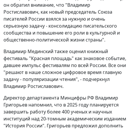
он обратил внимание, что "Владимир
Ростиславович, как новый председатель Союза
писателей России взялся за нужную и очень
серьезную задачу - консолидацию писательского
сообщества и повышение его роли в культурной и
общественно-политической жизни страны".
Владимир Мединский также оценил книжный
фестиваль "Красная площадь" как знаковое событие,
давшее импульс фестивалям по всей России. Все они
"решают в наше сложное цифровое время главную
задачу - популяризации чтения", - подчеркнул
Владимир Ростиславович.
Директор департамента Минцифры РФ Владимир
Григорьев напомнил, что в 2025 году планируется
завершить работу более 400 ученых и научных
институций над 20-томным академическим изданием
"История России". Григорьев предложил дополнить