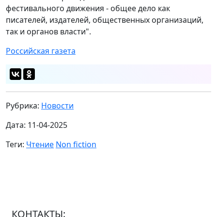
фестивального движения - общее дело как
писателей, издателей, общественных организаций,
так и органов власти".
Российская газета
Рубрика:
Новости
Дата: 11-04-2025
Теги:
Чтение
Non fiction
КОНТАКТЫ: