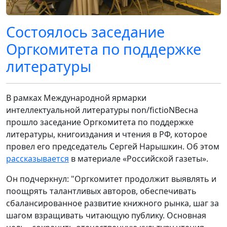
Состоялось заседание
Оргкомитета по поддержке
литературы
В рамках Международной ярмарки
интеллектуальной литературы non/fictioNВесна
прошло заседание Оргкомитета по поддержке
литературы, книгоиздания и чтения в РФ, которое
провел его председатель Сергей Нарышкин. Об этом
рассказывается
в материале «Российской газеты».
Он подчеркнул: "Оргкомитет продолжит выявлять и
поощрять талантливых авторов, обеспечивать
сбалансированное развитие книжного рынка, шаг за
шагом взращивать читающую публику. Основная