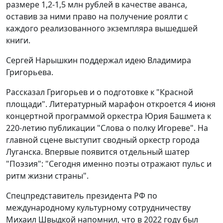
размере 1,2-1,5 млн рублей в качестве аванса,
оставив за ними право на получение роялти с
каждого реализованного экземпляра вышедшей
книги.
Сергей Нарышкин поддержал идею Владимира
Григорьева.
Рассказал Григорьев и о подготовке к "Красной
площади". Литературный марафон откроется 4 июня
концертной программой оркестра Юрия Башмета к
220-летию публикации "Слова о полку Игореве". На
главной сцене выступит сводный оркестр города
Луганска. Впервые появится отдельный шатер
"Поэзия": "Сегодня именно поэты отражают пульс и
ритм жизни страны".
Спецпредставитель президента РФ по
международному культурному сотрудничеству
Михаил Швыдкой напомнил, что в 2022 году был