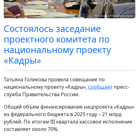
Состоялось заседание
проектного комитета по
национальному проекту
«Кадры»
Татьяна Голикова провела совещание по
национальному проекту «Кадры»,
сообщает
пресс-
служба Правительства России.
Общий объем финансирования нацпроекта «Кадры»
из федерального бюджета в 2025 году – 21 млрд
рублей. По итогам III квартала кассовое исполнение
составляет около 70%.