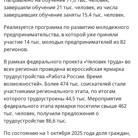
Направлено на обучение 71,6 тыс. человек,
завершили обучение 21 тыс. человек, из числа
завершивших обучение заняты 15,4 тыс. человек.
Реализуется программа по развитию молодежного
предпринимательства, в которой уже приняли
участие 14 тыс. молодых предпринимателей из 82
регионов.
В рамках федерального проекта «Человек труда» во
всех регионах проведена всероссийская ярмарка
трудоустройства «Работа России. Время
возможностей». Более 474 тыс. соискателей стали
участниками регионального этапа, по итогам
которого трудоустроены 44,5 тыс. Мероприятия
федерального этапа ярмарки посетили свыше 462
тыс. человек, получили предложения о
трудоустройстве 86,6 тыс.
По состоянию на 1 октября 2025 года доля граждан,