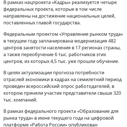
В рамках нацпроекта «Кадры» реализуется четыре
федеральных проекта, которые в том числе
направлены на достижение национальных целей,
поставленных главой государства.
Федеральным проектом «Управление рынком труда»
в текущем году запланирована модернизация 482
центров занятости населения в 17 регионах страны,
а также переобучение 6 тыс. работников этих
центров, из которых 4,5 тыс. уже прошли обучение.
В целях актуализации прогноза потребности
отраслей экономики в кадрах на семилетний период
проведен всероссийский опрос работодателей, в
котором приняли участие представители свыше 320
тыс. компаний.
В рамках федерального проекта «Образование для
рынка труда» в июне текущего года на цифровой
платформе «Работа России» опубликован