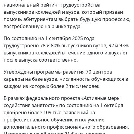
национальный рейтинг трудоустройства
выпускников колледжей и вузов, который призван
помочь абитуриентам выбрать будущую профессию,
востребованную на рынке труда.
По состоянию на 1 сентября 2025 года
трудоустроено 78 и 80% выпускников вузов, 92 и 93%
выпускников колледжей в течение одного и двух лет
после выпуска соответственно.
Утверждены программы развития 70 центров
карьеры на базе вузов, численность обучающихся в
каждом из которых более 2 тыс. человек.
В рамках федерального проекта «Активные меры
содействия занятости» по состоянию на 1 октября
одобрено более 109 тыс. заявлений на
профессиональное обучение и получение
дополнительного профессионального образования.