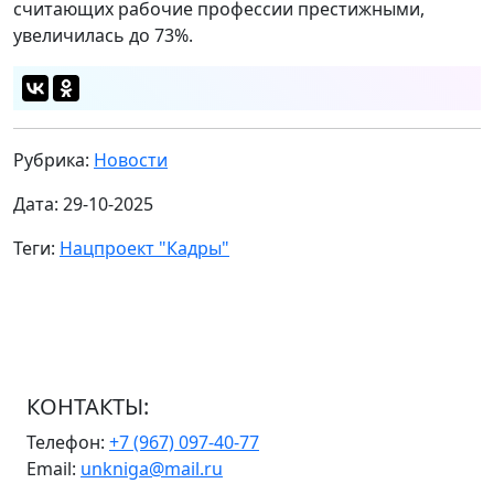
считающих рабочие профессии престижными,
увеличилась до 73%.
Рубрика:
Новости
Дата: 29-10-2025
Теги:
Нацпроект "Кадры"
КОНТАКТЫ:
Телефон:
+7 (967) 097-40-77
Email:
unkniga@mail.ru