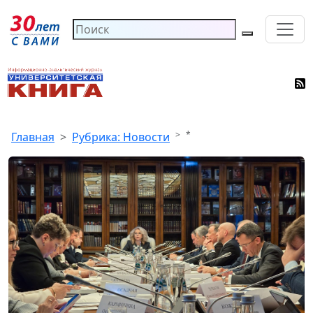
*
Главная
Рубрика: Новости