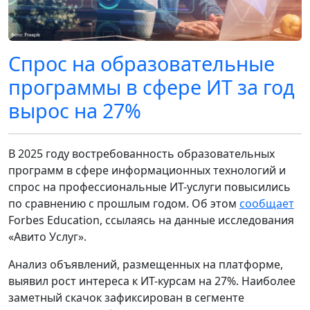
Спрос на образовательные
программы в сфере ИТ за год
вырос на 27%
В 2025 году востребованность образовательных
программ в сфере информационных технологий и
спрос на профессиональные ИТ-услуги повысились
по сравнению с прошлым годом. Об этом
сообщает
Forbes Education, ссылаясь на данные исследования
«Авито Услуг».
Анализ объявлений, размещенных на платформе,
выявил рост интереса к ИТ-курсам на 27%. Наиболее
заметный скачок зафиксирован в сегменте