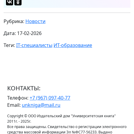
Рубрика:
Новости
Дата: 17-02-2026
Теги:
IT-специалисты
ИТ-образование
КОНТАКТЫ:
Телефон:
+7 (967) 097-40-77
Email:
unkniga@mail.ru
Copyright © ООО Издательский дом "Университетская книга"
2011г. - 2025г.
Все права защищены. Свидетельство о регистрации электронного
средства массовой информации Эл №ФС77-56233. Выдано