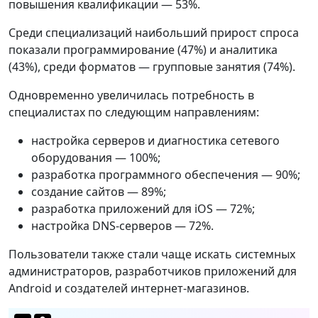
повышения квалификации — 53%.
Среди специализаций наибольший прирост спроса
показали программирование (47%) и аналитика
(43%), среди форматов — групповые занятия (74%).
Одновременно увеличилась потребность в
специалистах по следующим направлениям:
настройка серверов и диагностика сетевого
оборудования — 100%;
разработка программного обеспечения — 90%;
создание сайтов — 89%;
разработка приложений для iOS — 72%;
настройка DNS-серверов — 72%.
Пользователи также стали чаще искать системных
администраторов, разработчиков приложений для
Android и создателей интернет-магазинов.