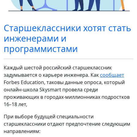
Старшеклассники хотят стать
инженерами и
программистами
Каждый шестой российский старшеклассник
задумывается о карьере инженера. Как
сообщает
Forbes Education, таковы данные опроса, который
онлайн-школа Skysmart провела среди
проживающих в городах-миллионниках подростков
16–18 лет,
При выборе будущей специальности
старшеклассники отдают предпочтение следующим
направлениям: