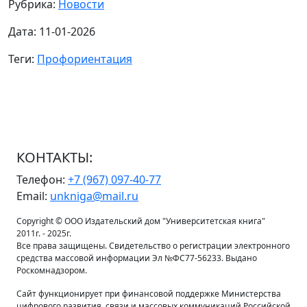
Рубрика:
Новости
Дата: 11-01-2026
Теги:
Профориентация
КОНТАКТЫ:
Телефон:
+7 (967) 097-40-77
Email:
unkniga@mail.ru
Copyright © ООО Издательский дом "Университетская книга"
2011г. - 2025г.
Все права защищены. Свидетельство о регистрации электронного
средства массовой информации Эл №ФС77-56233. Выдано
Роскомнадзором.
Сайт функционирует при финансовой поддержке Министерства
цифрового развития, связи и массовых коммуникаций Российской