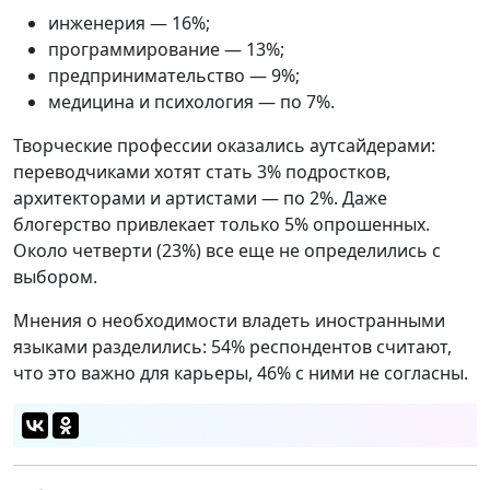
инженерия — 16%;
программирование — 13%;
предпринимательство — 9%;
медицина и психология — по 7%.
Творческие профессии оказались аутсайдерами:
переводчиками хотят стать 3% подростков,
архитекторами и артистами — по 2%. Даже
блогерство привлекает только 5% опрошенных.
Около четверти (23%) все еще не определились с
выбором.
Мнения о необходимости владеть иностранными
языками разделились: 54% респондентов считают,
что это важно для карьеры, 46% с ними не согласны.