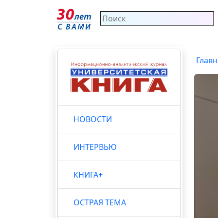
Главн
НОВОСТИ
ИНТЕРВЬЮ
КНИГА+
ОСТРАЯ ТЕМА