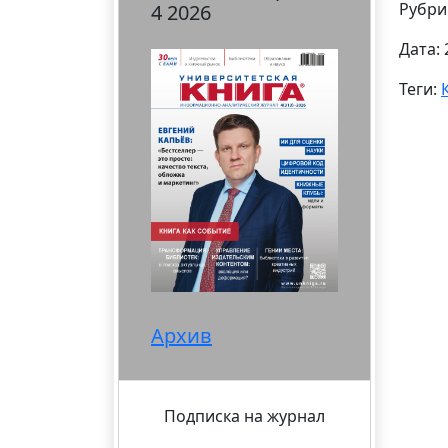
Рубри
4 2026
Дата: 
Теги:
Архив
Подписка на журнал