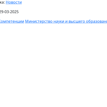
ка:
Новости
29-03-2025
Компетенции
Министерство науки и высшего образован