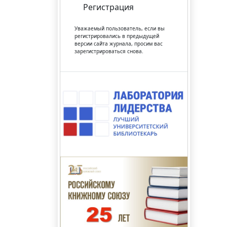
Регистрация
Уважаемый пользователь, если вы
регистрировались в предыдущей
версии сайта журнала, просим вас
зарегистрироваться снова.