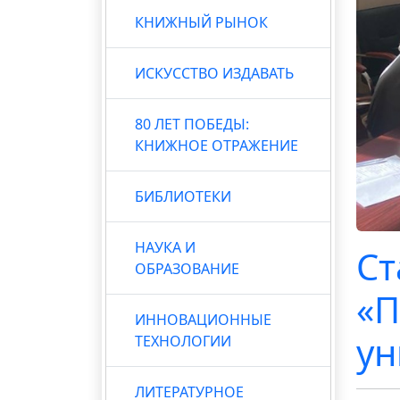
КНИЖНЫЙ РЫНОК
ИСКУССТВО ИЗДАВАТЬ
80 ЛЕТ ПОБЕДЫ:
КНИЖНОЕ ОТРАЖЕНИЕ
БИБЛИОТЕКИ
НАУКА И
Ст
ОБРАЗОВАНИЕ
«П
ИННОВАЦИОННЫЕ
ун
ТЕХНОЛОГИИ
ЛИТЕРАТУРНОЕ