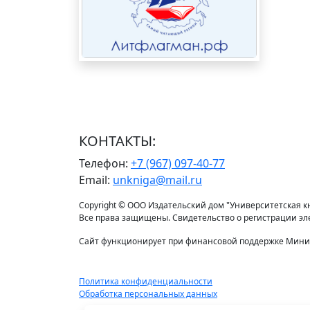
КОНТАКТЫ:
Телефон:
+7 (967) 097-40-77
Email:
unkniga@mail.ru
Copyright © ООО Издательский дом "Университетская кни
Все права защищены. Свидетельство о регистрации э
Сайт функционирует при финансовой поддержке Минис
Политика конфиденциальности
Обработка персональных данных