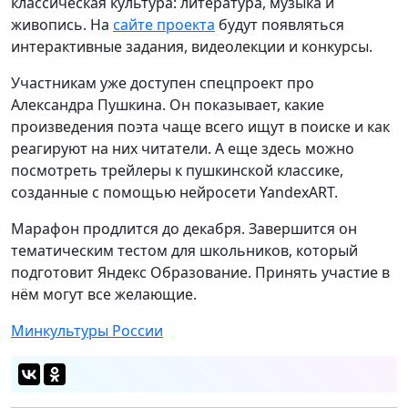
классическая культура: литература, музыка и
живопись. На
сайте проекта
будут появляться
интерактивные задания, видеолекции и конкурсы.
Участникам уже доступен спецпроект про
Александра Пушкина. Он показывает, какие
произведения поэта чаще всего ищут в поиске и как
реагируют на них читатели. А еще здесь можно
посмотреть трейлеры к пушкинской классике,
созданные с помощью нейросети YandexART.
Марафон продлится до декабря. Завершится он
тематическим тестом для школьников, который
подготовит Яндекс Образование. Принять участие в
нём могут все желающие.
Минкультуры России