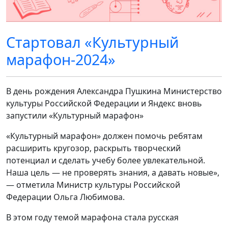
Стартовал «Культурный
марафон-2024»
В день рождения Александра Пушкина Министерство
культуры Российской Федерации и Яндекс вновь
запустили «Культурный марафон»
«Культурный марафон» должен помочь ребятам
расширить кругозор, раскрыть творческий
потенциал и сделать учебу более увлекательной.
Наша цель — не проверять знания, а давать новые»,
— отметила Министр культуры Российской
Федерации Ольга Любимова.
В этом году темой марафона стала русская