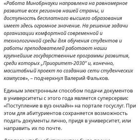
«
Работа Минобрнауки направлена на равномерное
развитие всех регионов нашей страны, и
доступность бесплатного высшего образования
имеет здесь огромное значение. На решение задачи
организации комфортной современной и
технологичной среды для обучения студентов и
работы преподавателей работают наши
крупнейшие государственные программы развития,
среди которых „Приоритет-2030“ и, конечно,
масштабный проект по созданию сети студенческих
кампусов
», – подчеркнул Валерий Фальков.
Единым электронным способом подачи документов
в университеты с этого года является суперсервис
«Поступление в вуз онлайн» на портале госуслуг. При
этом для абитуриентов сохраняется возможность
подать документы лично, придя в университет, или
направить их по почте.