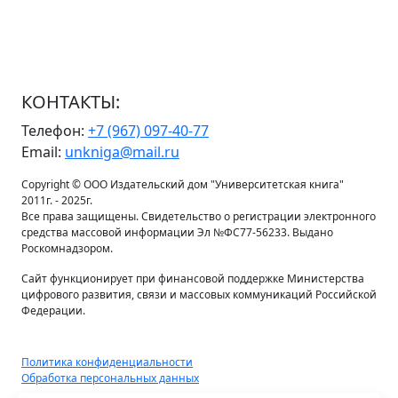
КОНТАКТЫ:
Телефон:
+7 (967) 097-40-77
Email:
unkniga@mail.ru
Copyright © ООО Издательский дом "Университетская книга"
2011г. - 2025г.
Все права защищены. Свидетельство о регистрации электронного
средства массовой информации Эл №ФС77-56233. Выдано
Роскомнадзором.
Сайт функционирует при финансовой поддержке Министерства
цифрового развития, связи и массовых коммуникаций Российской
Федерации.
Политика конфиденциальности
Обработка персональных данных