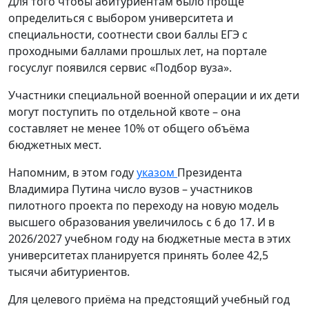
Для того чтобы абитуриентам было проще
определиться с выбором университета и
специальности, соотнести свои баллы ЕГЭ с
проходными баллами прошлых лет, на портале
госуслуг появился сервис «Подбор вуза».
Участники специальной военной операции и их дети
могут поступить по отдельной квоте – она
составляет не менее 10% от общего объёма
бюджетных мест.
Напомним, в этом году
указом
Президента
Владимира Путина число вузов – участников
пилотного проекта по переходу на новую модель
высшего образования увеличилось с 6 до 17. И в
2026/2027 учебном году на бюджетные места в этих
университетах планируется принять более 42,5
тысячи абитуриентов.
Для целевого приёма на предстоящий учебный год