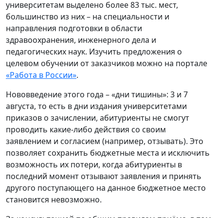
университетам выделено более 83 тыс. мест,
большинство из них – на специальности и
направления подготовки в области
здравоохранения, инженерного дела и
педагогических наук. Изучить предложения о
целевом обучении от заказчиков можно на портале
«Работа в России»
.
Нововведение этого года – «дни тишины»: 3 и 7
августа, то есть в дни издания университетами
приказов о зачислении, абитуриенты не смогут
проводить какие‑либо действия со своим
заявлением и согласием (например, отзывать). Это
позволяет сохранить бюджетные места и исключить
возможность их потери, когда абитуриенты в
последний момент отзывают заявления и принять
другого поступающего на данное бюджетное место
становится невозможно.