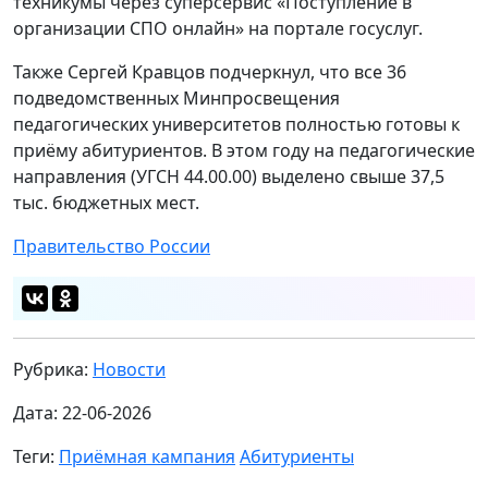
техникумы через суперсервис «Поступление в
организации СПО онлайн» на портале госуслуг.
Также Сергей Кравцов подчеркнул, что все 36
подведомственных Минпросвещения
педагогических университетов полностью готовы к
приёму абитуриентов. В этом году на педагогические
направления (УГСН 44.00.00) выделено свыше 37,5
тыс. бюджетных мест.
Правительство России
Рубрика:
Новости
Дата: 22-06-2026
Теги:
Приёмная кампания
Абитуриенты