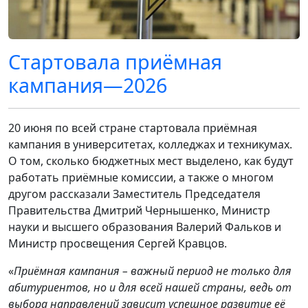
Стартовала приёмная
кампания—2026
20 июня по всей стране стартовала приёмная
кампания в университетах, колледжах и техникумах.
О том, сколько бюджетных мест выделено, как будут
работать приёмные комиссии, а также о многом
другом рассказали Заместитель Председателя
Правительства Дмитрий Чернышенко, Министр
науки и высшего образования Валерий Фальков и
Министр просвещения Сергей Кравцов.
«
Приёмная кампания – важный период не только для
абитуриентов, но и для всей нашей страны, ведь от
выбора направлений зависит успешное развитие её