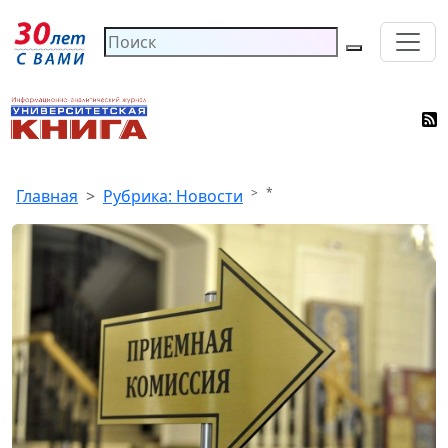
*
Главная
Рубрика: Новости