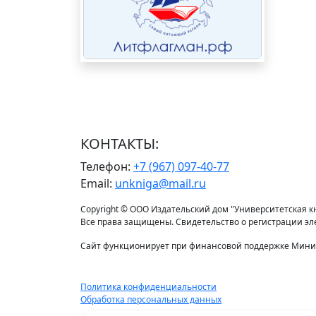
КОНТАКТЫ:
Телефон:
+7 (967) 097-40-77
Email:
unkniga@mail.ru
Copyright © ООО Издательский дом "Университетская кни
Все права защищены. Свидетельство о регистрации э
Сайт функционирует при финансовой поддержке Минис
Политика конфиденциальности
Обработка персональных данных