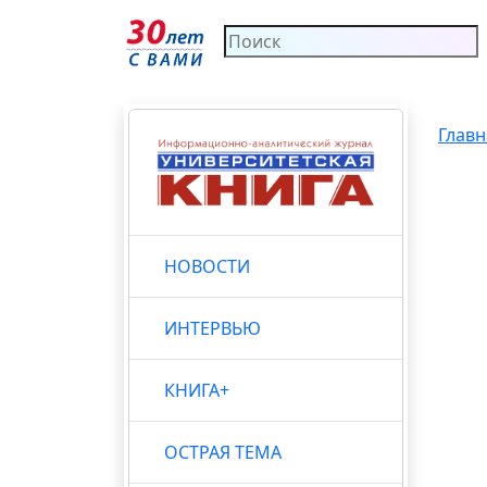
Главн
НОВОСТИ
ИНТЕРВЬЮ
КНИГА+
ОСТРАЯ ТЕМА