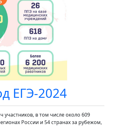
д ЕГЭ-2024
ч участников, в том числе около 609
егионах России и 54 странах за рубежом,