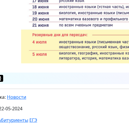
ка:
Новости
22-05-2024
Абитуриенты
ЕГЭ