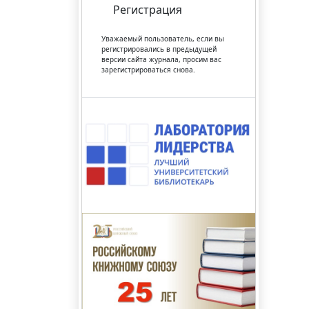
Регистрация
Уважаемый пользователь, если вы
регистрировались в предыдущей
версии сайта журнала, просим вас
зарегистрироваться снова.