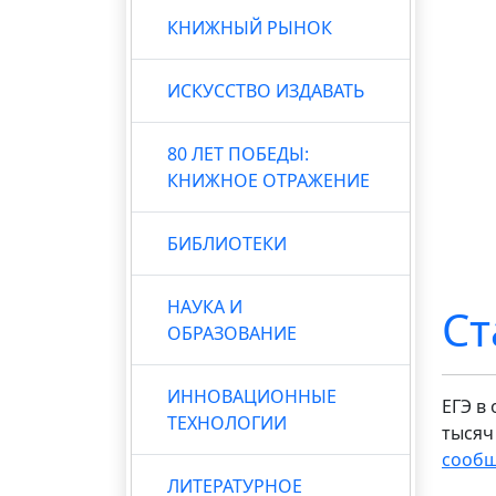
КНИЖНЫЙ РЫНОК
ИСКУССТВО ИЗДАВАТЬ
80 ЛЕТ ПОБЕДЫ:
КНИЖНОЕ ОТРАЖЕНИЕ
БИБЛИОТЕКИ
НАУКА И
Ст
ОБРАЗОВАНИЕ
ИННОВАЦИОННЫЕ
ЕГЭ в
ТЕХНОЛОГИИ
тысяч
сооб
ЛИТЕРАТУРНОЕ