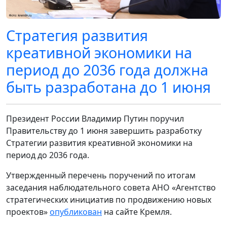
Стратегия развития
креативной экономики на
период до 2036 года должна
быть разработана до 1 июня
Президент России Владимир Путин поручил
Правительству до 1 июня завершить разработку
Стратегии развития креативной экономики на
период до 2036 года.
Утвержденный перечень поручений по итогам
заседания наблюдательного совета АНО «Агентство
стратегических инициатив по продвижению новых
проектов»
опубликован
на сайте Кремля.