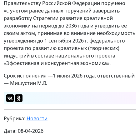
Правительству Российской Федерации поручено
«с учетом ранее данных поручений завершить
разработку Стратегии развития креативной
экономики на период до 2036 года и утвердить ее
своим актом, принимая во внимание необходимость
утверждения до 1 сентября 2026 г. федерального
проекта по развитию креативных (творческих)
индустрий в составе национального проекта
«Эффективная и конкурентная экономика».
Срок исполнения —1 июня 2026 года, ответственный
— Мишустин М.В.
Рубрика:
Новости
Дата: 08-04-2026