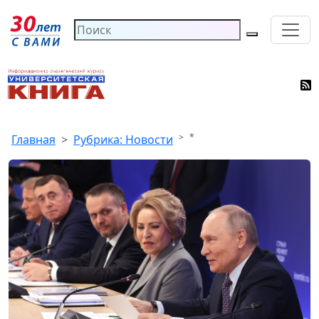
*
Главная
Рубрика: Новости