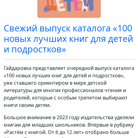
Свежий выпуск каталога «100
новых лучших книг для детей
и подростков»
Гайдаровка представляет очередной выпуск каталога
«100 новых лучших книг для детей и подростков»,
уже ставшего ориентиром в мире детской
литературы для многих профессионалов чтения и
родителей, которые с особым трепетом выбирают
книги своим детям.
Большое внимание в 2023 году издательства уделяли
книгам для младших школьников. Впервые в рубрику
«Растём с книгой. От 6 до 12 лет» отобрано больше