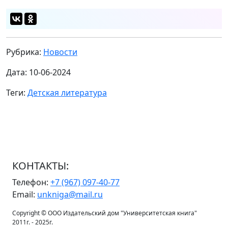
Рубрика:
Новости
Дата: 10-06-2024
Теги:
Детская литература
КОНТАКТЫ:
Телефон:
+7 (967) 097-40-77
Email:
unkniga@mail.ru
Copyright © ООО Издательский дом "Университетская книга"
2011г. - 2025г.