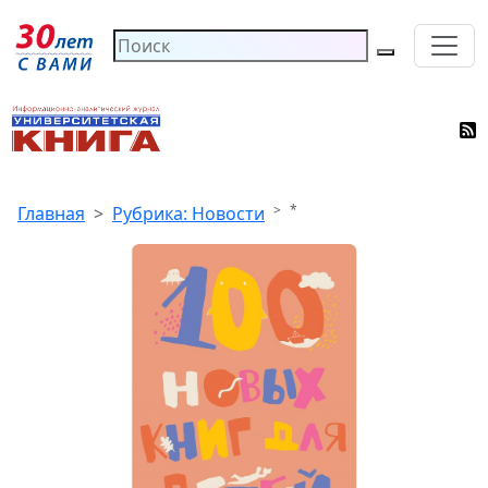
*
Главная
Рубрика: Новости