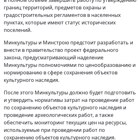
границ территорий, предметов охраны и
градостроительных регламентов в населенных
пунктах, которые имеют статус исторических
поселений.
Минкультуры и Минстрою предстоит разработать и
внести в правительство проект федерального
закона, предусматривающий наделение
Минкультуры полномочиями по ценообразованию и
нормированию в сфере сохранения объектов
культурного наследия.
После этого Минкультуры должно будет подготовить
и утвердить нормативы затрат на проведение работ
по сохранению объектов культурного наследия и
проведение археологических работ, а также
обеспечить мониторинг текущих цен на ресурсы,
используемые при проведении работ по
сохранению объектов культурного наследия.