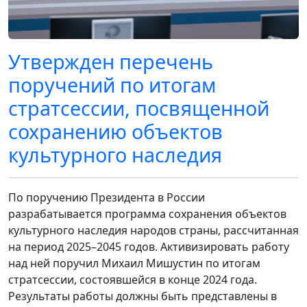
Утвержден перечень
поручений по итогам
стратсессии, посвященной
сохранению объектов
культурного наследия
По поручению Президента в России
разрабатывается программа сохранения объектов
культурного наследия народов страны, рассчитанная
на период 2025–2045 годов. Активизировать работу
над ней поручил Михаил Мишустин по итогам
стратсессии, состоявшейся в конце 2024 года.
Результаты работы должны быть представлены в