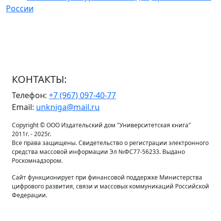
России
КОНТАКТЫ:
Телефон:
+7 (967) 097-40-77
Email:
unkniga@mail.ru
Copyright © ООО Издательский дом "Университетская книга"
2011г. - 2025г.
Все права защищены. Свидетельство о регистрации электронного
средства массовой информации Эл №ФС77-56233. Выдано
Роскомнадзором.
Сайт функционирует при финансовой поддержке Министерства
цифрового развития, связи и массовых коммуникаций Российской
Федерации.