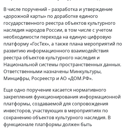
В числе поручений – разработка и утверждение
«дорожной карты» по доработке единого
государственного реестра объектов культурного
наследия народов России, в том числе с учетом
необходимости перехода на единую цифровую
платформу «ГосТех», а также плана мероприятий по
развитию информационного взаимодействия
реестра объектов культурного наследия и
Национальной системы пространственных данных.
Ответственными назначены Минкультуры,
Минцифры, Росреестр и АО «ДОМ.РФ».
Еще одно поручение касается нормативного
закрепления функционирования информационной
платформы, создаваемой для сопровождения
инвесторов, участвующих в мероприятиях по
сохранению объектов культурного наследия. В
функционале платформы должен быть