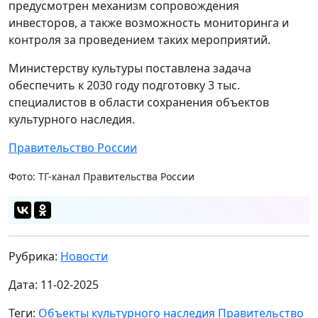
предусмотрен механизм сопровождения
инвесторов, а также возможность мониторинга и
контроля за проведением таких мероприятий.
Министерству культуры поставлена задача
обеспечить к 2030 году подготовку 3 тыс.
специалистов в области сохранения объектов
культурного наследия.
Правительство России
Фото: ТГ-канал Правительства России
Рубрика:
Новости
Дата: 11-02-2025
Теги:
Объекты культурного наследия
Правительство