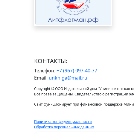
КОНТАКТЫ:
Телефон:
+7 (967) 097-40-77
Email:
unkniga@mail.ru
Copyright © ООО Издательский дом "Университетская кни
Все права защищены. Свидетельство о регистрации э
Сайт функционирует при финансовой поддержке Минис
Политика конфиденциальности
Обработка персональных данных