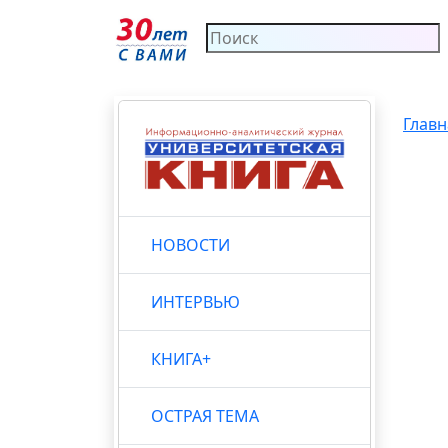
Главн
НОВОСТИ
ИНТЕРВЬЮ
КНИГА+
ОСТРАЯ ТЕМА