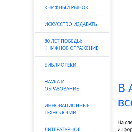
КНИЖНЫЙ РЫНОК
ИСКУССТВО ИЗДАВАТЬ
80 ЛЕТ ПОБЕДЫ:
КНИЖНОЕ ОТРАЖЕНИЕ
БИБЛИОТЕКИ
НАУКА И
В 
ОБРАЗОВАНИЕ
вс
ИННОВАЦИОННЫЕ
ТЕХНОЛОГИИ
На сл
ЛИТЕРАТУРНОЕ
инфор