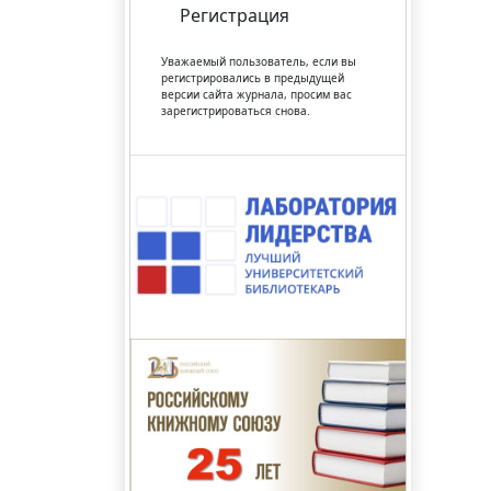
Регистрация
Уважаемый пользователь, если вы
регистрировались в предыдущей
версии сайта журнала, просим вас
зарегистрироваться снова.