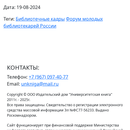
Дата: 19-08-2024
Теги:
Библиотечные кадры
Форум молодых
библиотекарей России
КОНТАКТЫ:
Телефон:
+7 (967) 097-40-77
Email:
unkniga@mail.ru
Copyright © ООО Издательский дом "Университетская книга"
2011г. - 2025г.
Все права защищены. Свидетельство о регистрации электронного
средства массовой информации Эл №ФС77-56233. Выдано
Роскомнадзором.
Сайт функционирует при финансовой поддержке Министерства