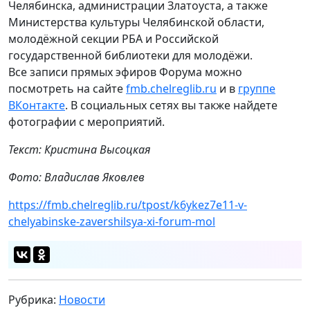
Челябинска, администрации Златоуста, а также
Министерства культуры Челябинской области,
молодёжной секции РБА и Российской
государственной библиотеки для молодёжи.
Все записи прямых эфиров Форума можно
посмотреть на сайте
fmb.chelreglib.ru
и в
группе
ВКонтакте
. В социальных сетях вы также найдете
фотографии с мероприятий.
Текст: Кристина Высоцкая
Фото: Владислав Яковлев
https://fmb.chelreglib.ru/tpost/k6ykez7e11-v-
chelyabinske-zavershilsya-xi-forum-mol
Рубрика:
Новости