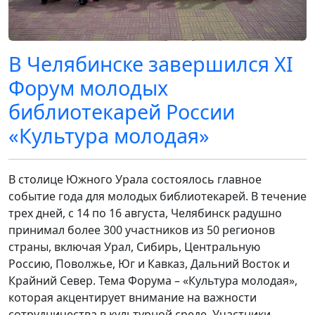
В Челябинске завершился XI
Форум молодых
библиотекарей России
«Культура молодая»
В столице Южного Урала состоялось главное
событие года для молодых библиотекарей. В течение
трех дней, с 14 по 16 августа, Челябинск радушно
принимал более 300 участников из 50 регионов
страны, включая Урал, Сибирь, Центральную
Россию, Поволжье, Юг и Кавказ, Дальний Восток и
Крайний Север. Тема Форума – «Культура молодая»,
которая акцентирует внимание на важности
сотрудничества в культурной среде. Участники