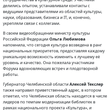
делились опытом, устанавливали контакты с
ведущими представителями из областей культуры,
науки, образования, бизнеса и IT, и, конечно,
укрепляли связи с коллегами.
В своем видеообращении министр культуры
Российской Федерации
Ольга Любимова
напомнила, что сегодня культура возведена в ранг
национальных приоритетов, предоставляя каждому
уникальную возможность изменить к лучшему её
уровень и качество. Она пожелала участникам
Форума вдохновляющих встреч и плодотворной
работы.
Губернатор Челябинской области
Алексей Текслер
также направил приветственный адрес, в котором
отметил, что Челябинская область находится в числе
лидеров по темпам модернизации библиотек в
рамках национального проекта «Культура», и