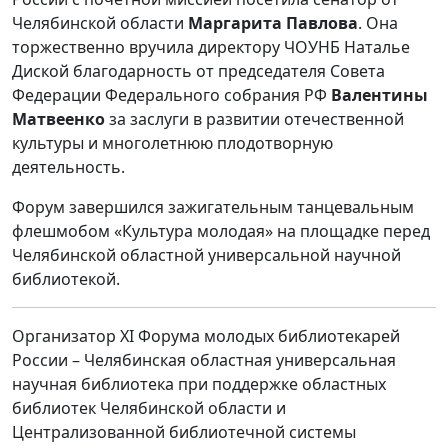
Челябинской области
Маргарита Павлова
. Она
торжественно вручила директору ЧОУНБ Наталье
Диской благодарность от председателя Совета
Федерации Федерального собрания РФ
Валентины
Матвеенко
за заслуги в развитии отечественной
культуры и многолетнюю плодотворную
деятельность.
Форум завершился зажигательным танцевальным
флешмобом «Культура молодая» на площадке перед
Челябинской областной универсальной научной
библиотекой.
Организатор XI Форума молодых библиотекарей
России – Челябинская областная универсальная
научная библиотека при поддержке областных
библиотек Челябинской области и
Централизованной библиотечной системы