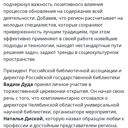
подчеркнул важность позитивного влияния
процессов обновления на содержание всей
деятельности. Добавив, что регион рассчитывает на
молодых специалистов, которые сохраняют
приверженность лучшим традициям, при этом
эффективно применяют в своей работе новейшие
подходы и технологии, находят нестандартные пути
решения задач, задают тренды в социокультурном
пространстве.
Президент Российской библиотечной ассоциации и
директор Российской государственной библиотеки
Вадим Дуда
принял личное участие в
торжественной церемонии открытия. Он начал свою
речь с того, что комплиментарно отозвался о
директоре Челябинской областной универсальной
научной библиотеки, организаторе мероприятия,
Наталье Диской,
которую назвал образцом любви к
профессии и достойным представителем региона.