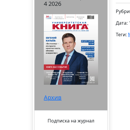
4 2026
Рубри
Дата: 
Теги:
Архив
Подписка на журнал