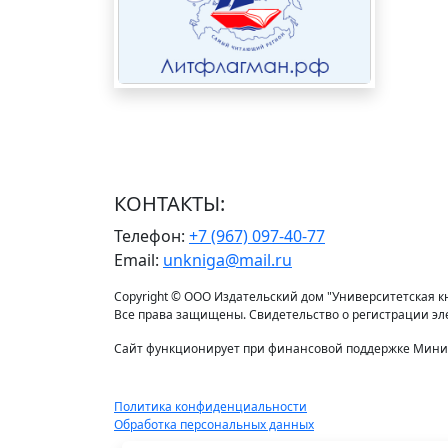
КОНТАКТЫ:
Телефон:
+7 (967) 097-40-77
Email:
unkniga@mail.ru
Copyright © ООО Издательский дом "Университетская кни
Все права защищены. Свидетельство о регистрации э
Сайт функционирует при финансовой поддержке Минис
Политика конфиденциальности
Обработка персональных данных