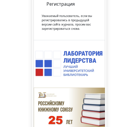
Регистрация
Уважаемый пользователь, если вы
регистрировались в предыдущей
версии сайта журнала, просим вас
зарегистрироваться снова.