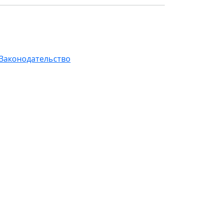
Законодательство