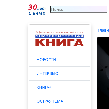
Главн
НОВОСТИ
ИНТЕРВЬЮ
КНИГА+
ОСТРАЯ ТЕМА