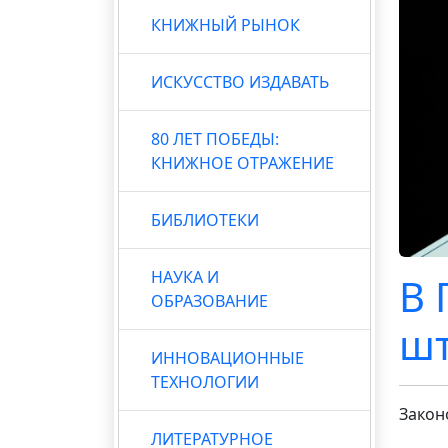
КНИЖНЫЙ РЫНОК
ИСКУССТВО ИЗДАВАТЬ
80 ЛЕТ ПОБЕДЫ:
КНИЖНОЕ ОТРАЖЕНИЕ
БИБЛИОТЕКИ
НАУКА И
В 
ОБРАЗОВАНИЕ
шт
ИННОВАЦИОННЫЕ
ТЕХНОЛОГИИ
Закон
ЛИТЕРАТУРНОЕ