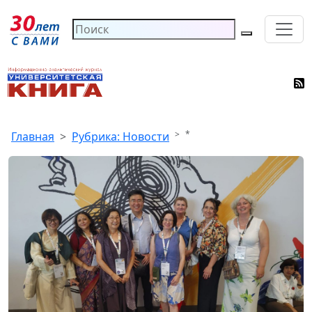
*
Главная
Рубрика: Новости