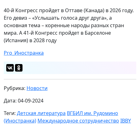
40-й Конгресс пройдет в Оттаве (Канада) в 2026 году.
Его девиз – «Услышать голоса друг друга», а
основная тема – коренные народы разных стран
мира. А 41-й Конгресс пройдет в Барселоне
(Испания) в 2028 году
Pro_Иностранка
Рубрика:
Новости
Дата: 04-09-2024
Теги:
Детская литература
ВГБИЛ им. Рудомино
(Иностранка)
Международное сотрудничество
IBBY