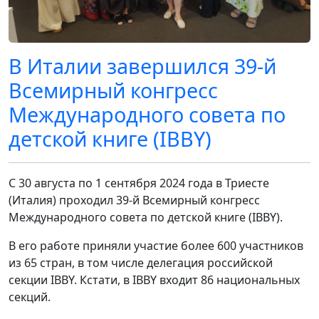
В Италии завершился 39-й
Всемирный конгресс
Международного совета по
детской книге (IBBY)
С 30 августа по 1 сентября 2024 года в Триесте
(Италия) проходил 39-й Всемирный конгресс
Международного совета по детской книге (IBBY).
В его работе приняли участие более 600 участников
из 65 стран, в том числе делегация российской
секции IBBY. Кстати, в IBBY входит 86 национальных
секций.