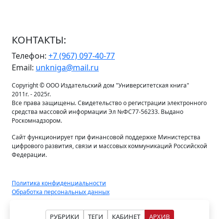
КОНТАКТЫ:
Телефон:
+7 (967) 097-40-77
Email:
unkniga@mail.ru
Copyright © ООО Издательский дом "Университетская книга"
2011г. - 2025г.
Все права защищены. Свидетельство о регистрации электронного
средства массовой информации Эл №ФС77-56233. Выдано
Роскомнадзором.
Сайт функционирует при финансовой поддержке Министерства
цифрового развития, связи и массовых коммуникаций Российской
Федерации.
Политика конфиденциальности
Обработка персональных данных
РУБРИКИ
ТЕГИ
КАБИНЕТ
АРХИВ