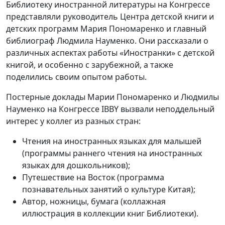
Библиотеку иностранной литературы на Конгрессе
представляли руководитель Центра детской книги и
детских программ Мария Пономаренко и главный
библиограф Людмила Науменко. Они рассказали о
различных аспектах работы «Иностранки» с детской
книгой, и особенно с зарубежной, а также
поделились своим опытом работы.
Постерные доклады Марии Пономаренко и Людмилы
Науменко на Конгрессе IBBY вызвали неподдельный
интерес у коллег из разных стран:
Чтения на иностранных языках для малышей
(программы раннего чтения на иностранных
языках для дошкольников);
Путешествие на Восток (программа
познавательных занятий о культуре Китая);
Автор, ножницы, бумага (коллажная
иллюстрация в коллекции книг Библиотеки).