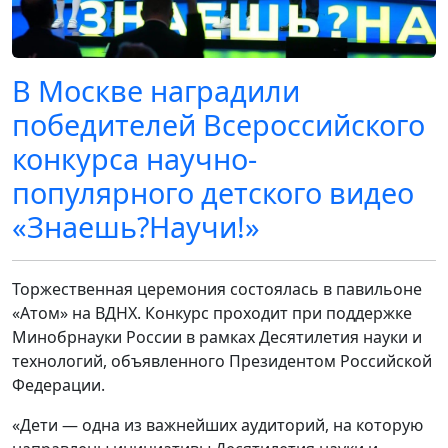
В Москве наградили
победителей Всероссийского
конкурса научно-
популярного детского видео
«Знаешь?Научи!»
Торжественная церемония состоялась в павильоне
«Атом» на ВДНХ. Конкурс проходит при поддержке
Минобрнауки России в рамках Десятилетия науки и
технологий, объявленного Президентом Российской
Федерации.
«Дети — одна из важнейших аудиторий, на которую