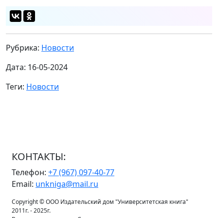
Рубрика:
Новости
Дата: 16-05-2024
Теги:
Новости
КОНТАКТЫ:
Телефон:
+7 (967) 097-40-77
Email:
unkniga@mail.ru
Copyright © ООО Издательский дом "Университетская книга"
2011г. - 2025г.