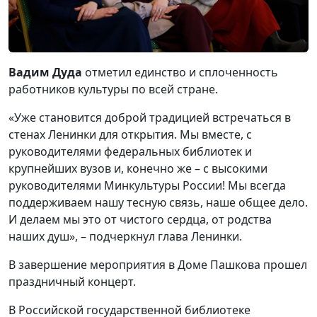
Вадим Дуда
отметил единство и сплоченность
работников культуры по всей стране.
«Уже становится доброй традицией встречаться в
стенах Ленинки для открытия. Мы вместе, с
руководителями федеральных библиотек и
крупнейших вузов и, конечно же – с высокими
руководителями Минкультуры России! Мы всегда
поддерживаем нашу тесную связь, наше общее дело.
И делаем мы это от чистого сердца, от родства
наших душ», – подчеркнул глава Ленинки.
В завершение мероприятия в Доме Пашкова прошел
праздничный концерт.
В Российской государственной библиотеке