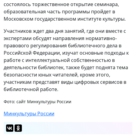
состоялось торжественное открытие семинара,
образовательная часть программы пройдет в
Московском государственном институте культуры.
Участников ждет два дня занятий, где они вместе с
экспертами обсудят направления нормативно-
правового регулирования библиотечного дела в
Российской Федерации, изучат основные подходы к
работе с интеллектуальной собственностью в
деятельности библиотек, также будет поднята тема
безопасности юных читателей, кроме этого,
участникам представят виды цифровых сервисов в
библиотечной работе.
Фото: сайт Минкультуры России
Минкультуры России