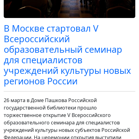
В Москве стартовал V
Всероссийский
образовательный семинар
для специалистов
учреждений культуры новых
регионов России
26 марта в Доме Пашкова Российской
государственной библиотеки прошло
торжественное открытие V Всероссийского
образовательного семинара для специалистов
учреждений культуры новых субъектов Российской
Федерации. На церемонии открытия выступили