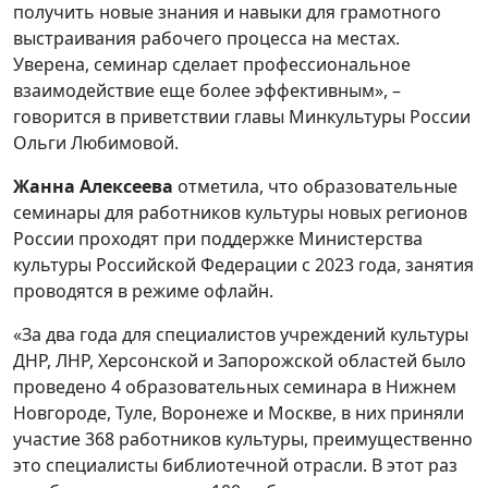
получить новые знания и навыки для грамотного
выстраивания рабочего процесса на местах.
Уверена, семинар сделает профессиональное
взаимодействие еще более эффективным», –
говорится в приветствии главы Минкультуры России
Ольги Любимовой.
Жанна Алексеева
отметила, что образовательные
семинары для работников культуры новых регионов
России проходят при поддержке Министерства
культуры Российской Федерации с 2023 года, занятия
проводятся в режиме офлайн.
«За два года для специалистов учреждений культуры
ДНР, ЛНР, Херсонской и Запорожской областей было
проведено 4 образовательных семинара в Нижнем
Новгороде, Туле, Воронеже и Москве, в них приняли
участие 368 работников культуры, преимущественно
это специалисты библиотечной отрасли. В этот раз