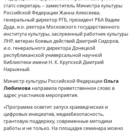
статс-секретарь – заместитель Министра культуры
Российской Федерации Жанна Алексеева,
генеральный директор РГБ, президент РБА Вадим
Дуда, и.о. ректора Московского государственного
института культуры, заслуженный работник культуры
ЛНР, ветеран боевых действий Дмитрий Сидоров,
и.о. генерального директора Донецкой
республиканской универсальной научной
библиотеки имени Н. К. Крупской Дмитрий
Нарыжный.
Министр культуры Российской Федерации
Ольга
Любимова
направила приветственное слово в
адрес участников мероприятия.
«Программа осветит запуск краеведческих и
цифровых инициатив, медиабезопасность,
грантовую поддержку, современные методики
работы и не только. На площадке семинара можно