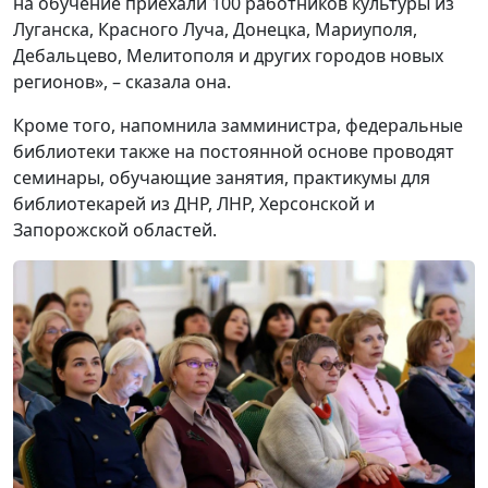
на обучение приехали 100 работников культуры из
Луганска, Красного Луча, Донецка, Мариуполя,
Дебальцево, Мелитополя и других городов новых
регионов», – сказала она.
Кроме того, напомнила замминистра, федеральные
библиотеки также на постоянной основе проводят
семинары, обучающие занятия, практикумы для
библиотекарей из ДНР, ЛНР, Херсонской и
Запорожской областей.