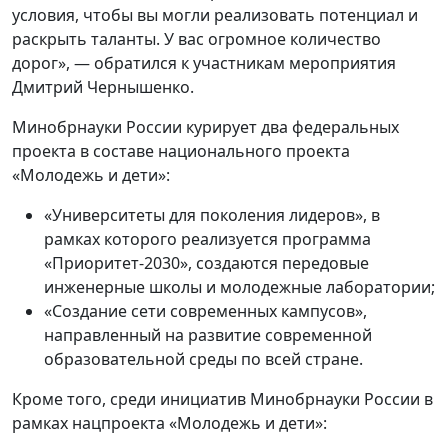
условия, чтобы вы могли реализовать потенциал и
раскрыть таланты. У вас огромное количество
дорог», — обратился к участникам мероприятия
Дмитрий Чернышенко.
Минобрнауки России курирует два федеральных
проекта в составе национального проекта
«Молодежь и дети»:
«Университеты для поколения лидеров», в
рамках которого реализуется программа
«Приоритет-2030», создаются передовые
инженерные школы и молодежные лаборатории;
«Создание сети современных кампусов»,
направленный на развитие современной
образовательной среды по всей стране.
Кроме того, среди инициатив Минобрнауки России в
рамках нацпроекта «Молодежь и дети»: