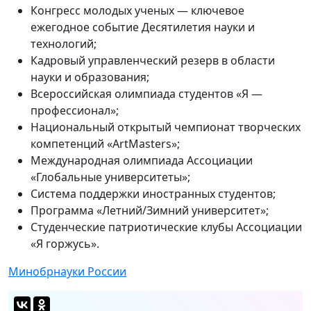
Конгресс молодых ученых — ключевое
ежегодное событие Десятилетия науки и
технологий;
Кадровый управленческий резерв в области
науки и образования;
Всероссийская олимпиада студентов «Я —
профессионал»;
Национальный открытый чемпионат творческих
компетенций «ArtMasters»;
Международная олимпиада Ассоциации
«Глобальные университеты»;
Система поддержки иностранных студентов;
Программа «Летний/Зимний университет»;
Студенческие патриотические клубы Ассоциации
«Я горжусь».
Минобрнауки России