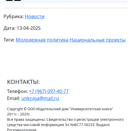
Рубрика:
Новости
Дата: 13-04-2025
Теги:
Молодежная политика
Национальные проекты
КОНТАКТЫ:
Телефон:
+7 (967) 097-40-77
Email:
unkniga@mail.ru
Copyright © ООО Издательский дом "Университетская книга"
2011г. - 2025г.
Все права защищены. Свидетельство о регистрации электронного
средства массовой информации Эл №ФС77-56233. Выдано
Роскомнадзором.