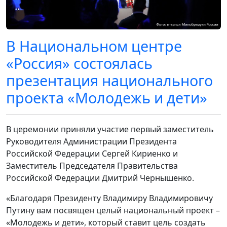
В Национальном центре
«Россия» состоялась
презентация национального
проекта «Молодежь и дети»
В церемонии приняли участие первый заместитель
Руководителя Администрации Президента
Российской Федерации Сергей Кириенко и
Заместитель Председателя Правительства
Российской Федерации Дмитрий Чернышенко.
«Благодаря Президенту Владимиру Владимировичу
Путину вам посвящен целый национальный проект –
«Молодежь и дети», который ставит цель создать