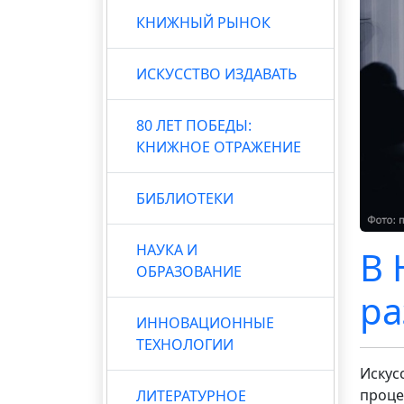
КНИЖНЫЙ РЫНОК
ИСКУССТВО ИЗДАВАТЬ
80 ЛЕТ ПОБЕДЫ:
КНИЖНОЕ ОТРАЖЕНИЕ
БИБЛИОТЕКИ
НАУКА И
В 
ОБРАЗОВАНИЕ
ра
ИННОВАЦИОННЫЕ
ТЕХНОЛОГИИ
Искус
проце
ЛИТЕРАТУРНОЕ