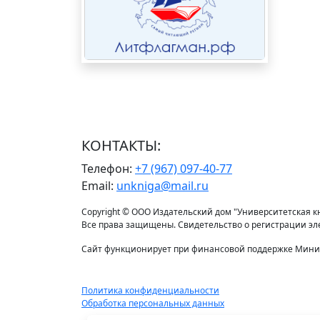
КОНТАКТЫ:
Телефон:
+7 (967) 097-40-77
Email:
unkniga@mail.ru
Copyright © ООО Издательский дом "Университетская кни
Все права защищены. Свидетельство о регистрации э
Сайт функционирует при финансовой поддержке Минис
Политика конфиденциальности
Обработка персональных данных