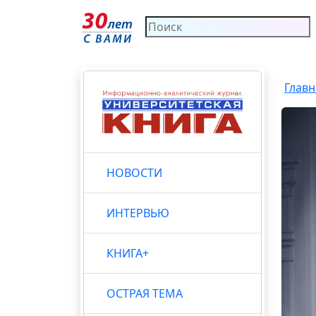
Главн
НОВОСТИ
ИНТЕРВЬЮ
КНИГА+
ОСТРАЯ ТЕМА