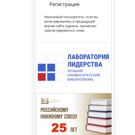
Регистрация
Уважаемый пользователь, если вы
регистрировались в предыдущей
версии сайта журнала, просим вас
зарегистрироваться снова.