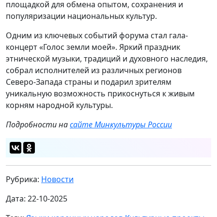
площадкой для обмена опытом, сохранения и
популяризации национальных культур.
Одним из ключевых событий форума стал гала-
концерт «Голос земли моей». Яркий праздник
этнической музыки, традиций и духовного наследия,
собрал исполнителей из различных регионов
Северо-Запада страны и подарил зрителям
уникальную возможность прикоснуться к живым
корням народной культуры.
Подробности на
сайте Минкультуры России
Рубрика:
Новости
Дата: 22-10-2025