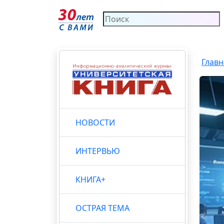
Главн
НОВОСТИ
ИНТЕРВЬЮ
КНИГА+
ОСТРАЯ ТЕМА