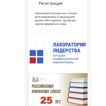
Регистрация
Уважаемый пользователь, если вы
регистрировались в предыдущей
версии сайта журнала, просим вас
зарегистрироваться снова.