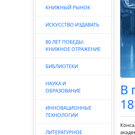
КНИЖНЫЙ РЫНОК
ИСКУССТВО ИЗДАВАТЬ
80 ЛЕТ ПОБЕДЫ:
КНИЖНОЕ ОТРАЖЕНИЕ
БИБЛИОТЕКИ
НАУКА И
В 
ОБРАЗОВАНИЕ
18
ИННОВАЦИОННЫЕ
ТЕХНОЛОГИИ
Конса
ЛИТЕРАТУРНОЕ
акаде