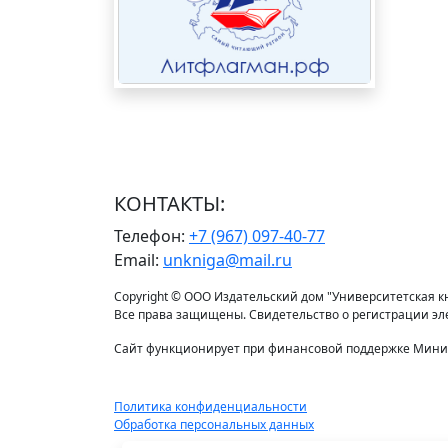
КОНТАКТЫ:
Телефон:
+7 (967) 097-40-77
Email:
unkniga@mail.ru
Copyright © ООО Издательский дом "Университетская кни
Все права защищены. Свидетельство о регистрации э
Сайт функционирует при финансовой поддержке Минис
Политика конфиденциальности
Обработка персональных данных