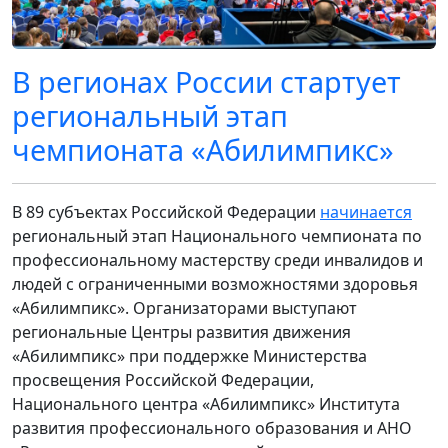
В регионах России стартует
региональный этап
чемпионата «Абилимпикс»
В 89 субъектах Российской Федерации
начинается
региональный этап Национального чемпионата по
профессиональному мастерству среди инвалидов и
людей с ограниченными возможностями здоровья
«Абилимпикс». Организаторами выступают
региональные Центры развития движения
«Абилимпикс» при поддержке Министерства
просвещения Российской Федерации,
Национального центра «Абилимпикс» Института
развития профессионального образования и АНО