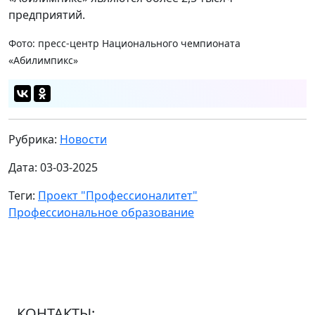
предприятий.
Фото: пресс-центр Национального чемпионата
«Абилимпикс»
Рубрика:
Новости
Дата: 03-03-2025
Теги:
Проект "Профессионалитет"
Профессиональное образование
КОНТАКТЫ: