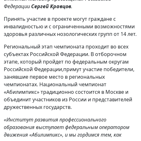
Федерации
Сергей Кравцов
.
Принять участие в проекте могут граждане с
инвалидностью и с ограниченными возможностями
здоровья различных нозологических групп от 14 лет.
Региональный этап чемпионата проходит во всех
субъектах Российской Федерации. В отборочном
этапе, который пройдет по федеральным округам
Российской Федерации,примут участие победители,
занявшие первое место в региональных
чемпионатах. Национальный чемпионат
«Абилимпикс» традиционно состоится в Москве и
объединит участников из России и представителей
дружественных государств.
«Институт развития профессионального
образования выступает федеральным оператором
движения «Абилимпикс», и мы гордимся тем, как