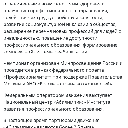
ограниченными возможностями здоровья к
получению профессионального образования,
содействие их трудоустройству и занятости,
развитие социокультурной инклюзии в обществе,
расширение перечня новых профессий для людей с
инвалидностью, повышение доступности
профессионального образования, формирование
комплексной системы реабилитации.
Чемпионат организован Минпросвещения России и
проводится в рамках федерального проекта
«Профессионалитет» при поддержке Правительства
Москвы и АНО «Россия – страна возможностей».
Федеральным оператором движения выступает
Национальный центр «Абилимпикс» Института
развития профессионального образования.
В настоящее время партнерами движения
«Абилимпикс» являются более 2,5 тысяч