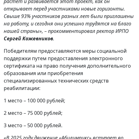
растет и развивается этот проект, как он
открывает перед участниками новые горизонты.
Свыше 93% участников разных лет были приглашены
на работу, и сегодня они успешно трудятся на благо
нашей страны», –
прокомментировал ректор ИРПО
Сергей Кожевников
.
Победителям предоставляются меры социальной
поддержки путем предоставления электронного
сертификата на право получения дополнительного
образования или приобретения
специализированных технических средств
реабилитации:
1 место – 100 000 рублей;
2 место – 75 000 рублей;
3 место – 50 000 рублей.
«В 2025 году движение «Абилимпикс» вступает во