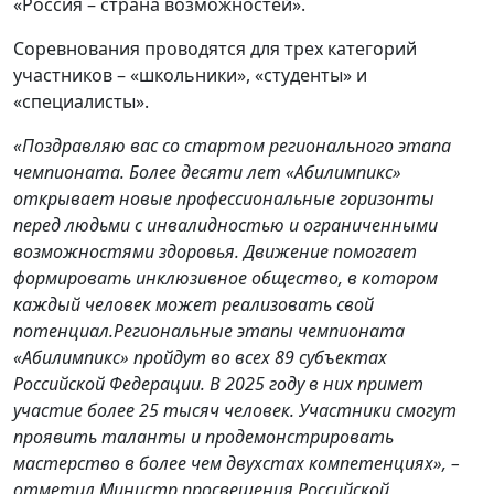
«Россия – страна возможностей».
Соревнования проводятся для трех категорий
участников – «школьники», «студенты» и
«специалисты».
«Поздравляю вас со стартом регионального этапа
чемпионата. Более десяти лет «Абилимпикс»
открывает новые профессиональные горизонты
перед людьми с инвалидностью и ограниченными
возможностями здоровья. Движение помогает
формировать инклюзивное общество, в котором
каждый человек может реализовать свой
потенциал.Региональные этапы чемпионата
«Абилимпикс» пройдут во всех 89 субъектах
Российской Федерации. В 2025 году в них примет
участие более 25 тысяч человек. Участники смогут
проявить таланты и продемонстрировать
мастерство в более чем двухстах компетенциях», –
отметил Министр просвещения Российской