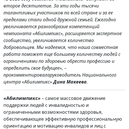
второе десятилетие. За эти годы тысячи
талантливых участников по всей стране и за ее
пределами стали одной дружной семьей. Ежегодно
увеличивается разнообразие компетенций
чемпионата «Абилимпикс», расширяется экспертное
сообщество, увеличивается количество
добровольцев. Мы надеемся, что наша совместная
работа поможет еще большему количеству людей с
ограничениями по здоровью обрести профессию и
определить свое будущее», –
прокомментироваларуководитель Национального
центра «Абилимпикс»
Дина Макеева
.
«Абилимпикс»
– самое массовое движение
поддержки людей с инвалидностью и
ограниченными возможностями здоровья,
обеспечивающее эффективную профессиональную
ориентацию и мотивацию инвалидов и лиц с