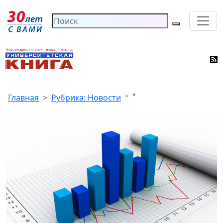
*
Главная
Рубрика: Новости