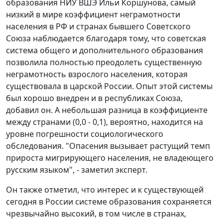
образования НИУ ВШЭ Ильи Коршунова, самый
низкий в мире коэффициент неграмотности
населения в РФ и странах бывшего Советского
Союза наблюдается благодаря тому, что советская
система общего и дополнительного образования
позволила полностью преодолеть существенную
неграмотность взрослого населения, которая
существовала в царской России. Опыт этой системы
был хорошо внедрен и в республиках Союза,
добавил он. А небольшая разница в коэффициенте
между странами (0,0 - 0,1), вероятно, находится на
уровне погрешности социологического
обследования. "Опасения вызывает растущий темп
прироста мигрирующего населения, не владеющего
русским языком", - заметил эксперт.
Он также отметил, что интерес и к существующей
сегодня в России системе образования сохраняется
чрезвычайно высокий, в том числе в странах,