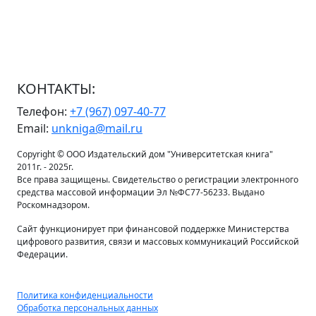
КОНТАКТЫ:
Телефон:
+7 (967) 097-40-77
Email:
unkniga@mail.ru
Copyright © ООО Издательский дом "Университетская книга"
2011г. - 2025г.
Все права защищены. Свидетельство о регистрации электронного
средства массовой информации Эл №ФС77-56233. Выдано
Роскомнадзором.
Сайт функционирует при финансовой поддержке Министерства
цифрового развития, связи и массовых коммуникаций Российской
Федерации.
Политика конфиденциальности
Обработка персональных данных