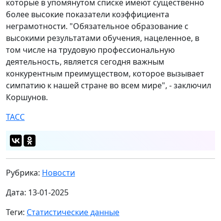
которые в упомянутом списке имеют существенно
более высокие показатели коэффициента
неграмотности. "Обязательное образование с
высокими результатами обучения, нацеленное, в
том числе на трудовую профессиональную
деятельность, является сегодня важным
конкурентным преимуществом, которое вызывает
симпатию к нашей стране во всем мире", - заключил
Коршунов.
ТАСС
Рубрика:
Новости
Дата: 13-01-2025
Теги:
Статистические данные