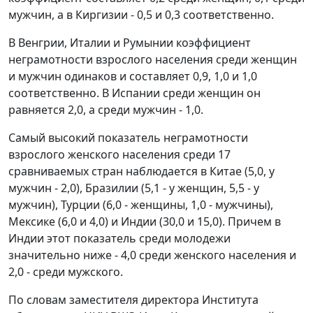
мужчин, а в Киргизии - 0,5 и 0,3 соответственно.
В Венгрии, Италии и Румынии коэффициент
неграмотности взрослого населения среди женщин
и мужчин одинаков и составляет 0,9, 1,0 и 1,0
соответственно. В Испании среди женщин он
равняется 2,0, а среди мужчин - 1,0.
Самый высокий показатель неграмотности
взрослого женского населения среди 17
сравниваемых стран наблюдается в Китае (5,0, у
мужчин - 2,0), Бразилии (5,1 - у женщин, 5,5 - у
мужчин), Турции (6,0 - женщины, 1,0 - мужчины),
Мексике (6,0 и 4,0) и Индии (30,0 и 15,0). Причем в
Индии этот показатель среди молодежи
значительно ниже - 4,0 среди женского населения и
2,0 - среди мужского.
По словам заместителя директора Института