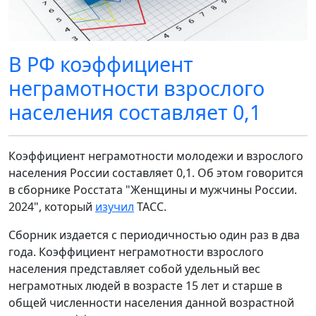
В РФ коэффициент
неграмотности взрослого
населения составляет 0,1
Коэффициент неграмотности молодежи и взрослого
населения России составляет 0,1. Об этом говорится
в сборнике Росстата "Женщины и мужчины России.
2024", который
изучил
ТАСС.
Сборник издается с периодичностью один раз в два
года. Коэффициент неграмотности взрослого
населения представляет собой удельный вес
неграмотных людей в возрасте 15 лет и старше в
общей численности населения данной возрастной