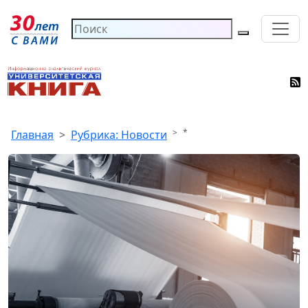
*
Главная
Рубрика: Новости