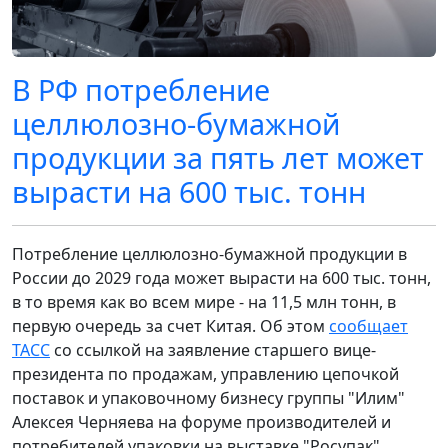
В РФ потребление
целлюлозно-бумажной
продукции за пять лет может
вырасти на 600 тыс. тонн
Потребление целлюлозно-бумажной продукции в
России до 2029 года может вырасти на 600 тыс. тонн,
в то время как во всем мире - на 11,5 млн тонн, в
первую очередь за счет Китая. Об этом
сообщает
ТАСС
со ссылкой на заявление старшего вице-
президента по продажам, управлению цепочкой
поставок и упаковочному бизнесу группы "Илим"
Алексея Черняева на форуме производителей и
потребителей упаковки на выставке "Росупак".