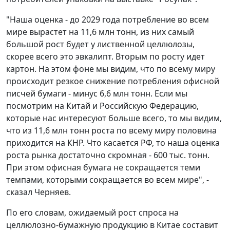
"Наша оценка - до 2029 года потребление во всем
мире вырастет на 11,6 млн тонн, из них самый
большой рост будет у лиственной целлюлозы,
скорее всего это эвкалипт. Вторым по росту идет
картон. На этом фоне мы видим, что по всему миру
происходит резкое снижение потребления офисной
писчей бумаги - минус 6,6 млн тонн. Если мы
посмотрим на Китай и Российскую Федерацию,
которые нас интересуют больше всего, то мы видим,
что из 11,6 млн тонн роста по всему миру половина
приходится на КНР. Что касается РФ, то наша оценка
роста рынка достаточно скромная - 600 тыс. тонн.
При этом офисная бумага не сокращается теми
темпами, которыми сокращается во всем мире", -
сказал Черняев.
По его словам, ожидаемый рост спроса на
целлюлозно-бумажную продукцию в Китае составит