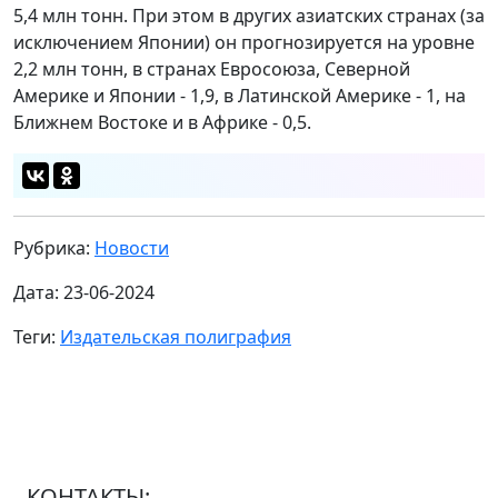
5,4 млн тонн. При этом в других азиатских странах (за
исключением Японии) он прогнозируется на уровне
2,2 млн тонн, в странах Евросоюза, Северной
Америке и Японии - 1,9, в Латинской Америке - 1, на
Ближнем Востоке и в Африке - 0,5.
Рубрика:
Новости
Дата: 23-06-2024
Теги:
Издательская полиграфия
КОНТАКТЫ: