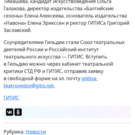
Тимашева, кандидат искусствоведения Ольга
Галахова, директор издательства «Балтийские
сезоны» Елена Алексеева, основатель издательства
«Навона» Елена Эрикссен и ректор ГИТИСа Григорий
Заславский.
Соучредителями Гильдии стали Союз театральных
деятелей России и Российский институт
театрального искусства — ГИТИС. Вступить
в Гильдию можно через кабинет театральной
критики СТД РФ и ГИТИС, отправив заявку
в свободной форме на эл. почту
gildiya-
teatrovedov@gitis.net
.
ГИТИС
Рубрика:
Новости