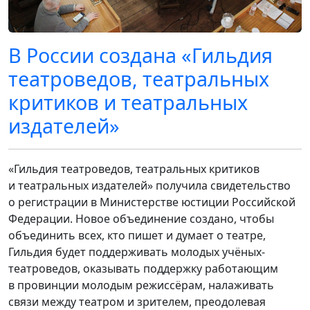
В России создана «Гильдия
театроведов, театральных
критиков и театральных
издателей»
«Гильдия театроведов, театральных критиков
и театральных издателей» получила свидетельство
о регистрации в Министерстве юстиции Российской
Федерации. Новое объединение создано, чтобы
объединить всех, кто пишет и думает о театре,
Гильдия будет поддерживать молодых учёных-
театроведов, оказывать поддержку работающим
в провинции молодым режиссёрам, налаживать
связи между театром и зрителем, преодолевая