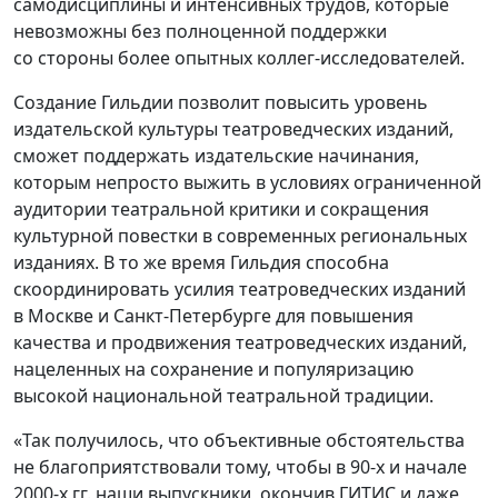
самодисциплины и интенсивных трудов, которые
невозможны без полноценной поддержки
со стороны более опытных коллег-исследователей.
Создание Гильдии позволит повысить уровень
издательской культуры театроведческих изданий,
сможет поддержать издательские начинания,
которым непросто выжить в условиях ограниченной
аудитории театральной критики и сокращения
культурной повестки в современных региональных
изданиях. В то же время Гильдия способна
скоординировать усилия театроведческих изданий
в Москве и Санкт-Петербурге для повышения
качества и продвижения театроведческих изданий,
нацеленных на сохранение и популяризацию
высокой национальной театральной традиции.
«Так получилось, что объективные обстоятельства
не благоприятствовали тому, чтобы в 90-х и начале
2000-х гг. наши выпускники, окончив ГИТИС и даже