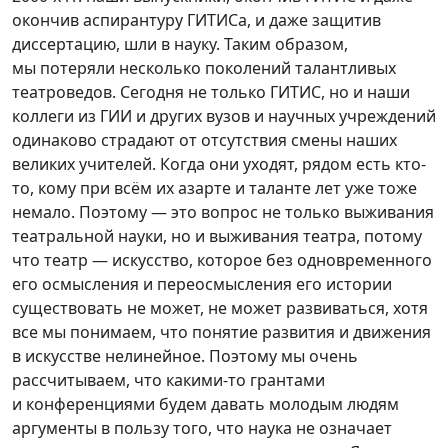
окончив аспирантуру ГИТИСа, и даже защитив
диссертацию, шли в науку. Таким образом,
мы потеряли несколько поколений талантливых
театроведов. Сегодня не только ГИТИС, но и наши
коллеги из ГИИ и других вузов и научных учреждений
одинаково страдают от отсутствия смены наших
великих учителей. Когда они уходят, рядом есть кто-
то, кому при всём их азарте и таланте лет уже тоже
немало. Поэтому — это вопрос не только выживания
театральной науки, но и выживания театра, потому
что театр — искусство, которое без одновременного
его осмысления и переосмысления его истории
существовать не может, не может развиваться, хотя
все мы понимаем, что понятие развития и движения
в искусстве нелинейное. Поэтому мы очень
рассчитываем, что какими-то грантами
и конференциями будем давать молодым людям
аргументы в пользу того, что наука не означает