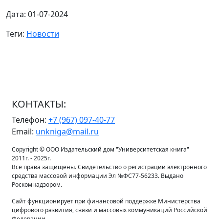
Дата: 01-07-2024
Теги:
Новости
КОНТАКТЫ:
Телефон:
+7 (967) 097-40-77
Email:
unkniga@mail.ru
Copyright © ООО Издательский дом "Университетская книга"
2011г. - 2025г.
Все права защищены. Свидетельство о регистрации электронного
средства массовой информации Эл №ФС77-56233. Выдано
Роскомнадзором.
Сайт функционирует при финансовой поддержке Министерства
цифрового развития, связи и массовых коммуникаций Российской
Федерации.