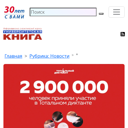
*
Главная
Рубрика: Новости