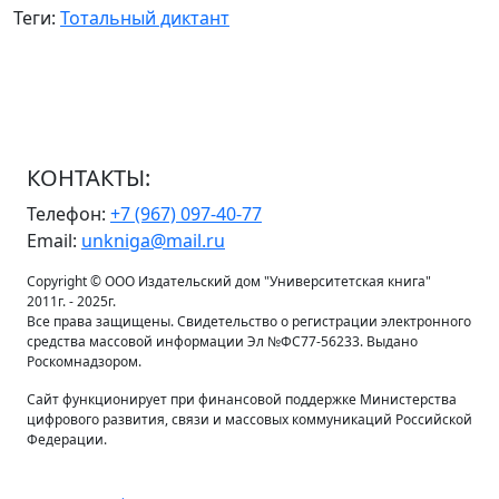
Теги:
Тотальный диктант
КОНТАКТЫ:
Телефон:
+7 (967) 097-40-77
Email:
unkniga@mail.ru
Copyright © ООО Издательский дом "Университетская книга"
2011г. - 2025г.
Все права защищены. Свидетельство о регистрации электронного
средства массовой информации Эл №ФС77-56233. Выдано
Роскомнадзором.
Сайт функционирует при финансовой поддержке Министерства
цифрового развития, связи и массовых коммуникаций Российской
Федерации.