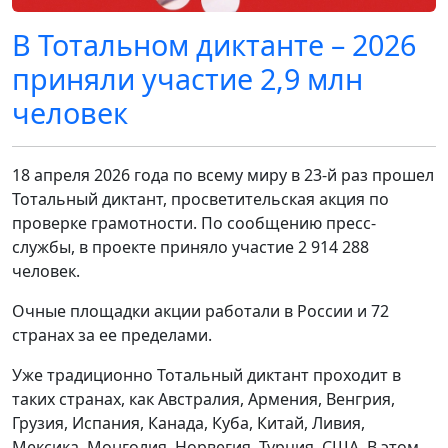
В Тотальном диктанте – 2026
приняли участие 2,9 млн
человек
18 апреля 2026 года по всему миру в 23-й раз прошел
Тотальный диктант, просветительская акция по
проверке грамотности. По сообщению пресс-
службы, в проекте приняло участие 2 914 288
человек.
Очные площадки акции работали в России и 72
странах за ее пределами.
Уже традиционно Тотальный диктант проходит в
таких странах, как Австралия, Армения, Венгрия,
Грузия, Испания, Канада, Куба, Китай, Ливия,
Мексика, Монголия, Норвегия, Турция, США. В этом