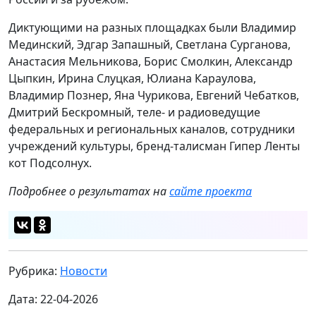
Диктующими на разных площадках были Владимир
Мединский, Эдгар Запашный, Светлана Сурганова,
Анастасия Мельникова, Борис Смолкин, Александр
Цыпкин, Ирина Слуцкая, Юлиана Караулова,
Владимир Познер, Яна Чурикова, Евгений Чебатков,
Дмитрий Бескромный, теле- и радиоведущие
федеральных и региональных каналов, сотрудники
учреждений культуры, бренд-талисман Гипер Ленты
кот Подсолнух.
Подробнее о результатах на
сайте проекта
Рубрика:
Новости
Дата: 22-04-2026