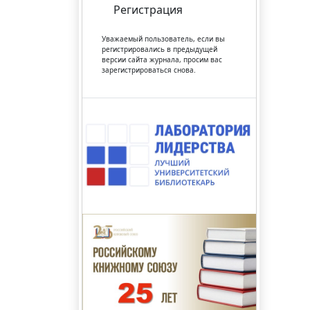
Регистрация
Уважаемый пользователь, если вы
регистрировались в предыдущей
версии сайта журнала, просим вас
зарегистрироваться снова.