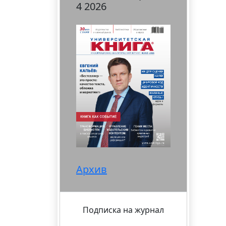
4 2026
Архив
Подписка на журнал