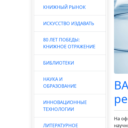
КНИЖНЫЙ РЫНОК
ИСКУССТВО ИЗДАВАТЬ
80 ЛЕТ ПОБЕДЫ:
КНИЖНОЕ ОТРАЖЕНИЕ
БИБЛИОТЕКИ
НАУКА И
ВА
ОБРАЗОВАНИЕ
ре
ИННОВАЦИОННЫЕ
ТЕХНОЛОГИИ
На оф
ЛИТЕРАТУРНОЕ
научн