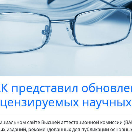
К представил обновл
цензируемых научных
ициальном сайте Высшей аттестационной комиссии (ВА
ых изданий, рекомендованных для публикации основных