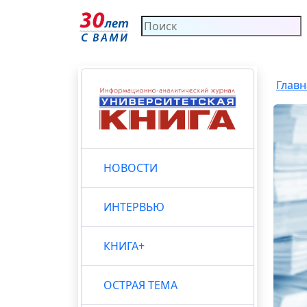
Главн
НОВОСТИ
ИНТЕРВЬЮ
КНИГА+
ОСТРАЯ ТЕМА