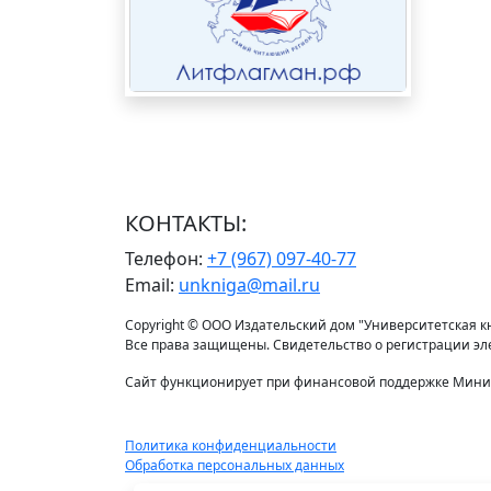
КОНТАКТЫ:
Телефон:
+7 (967) 097-40-77
Email:
unkniga@mail.ru
Copyright © ООО Издательский дом "Университетская кни
Все права защищены. Свидетельство о регистрации э
Сайт функционирует при финансовой поддержке Минис
Политика конфиденциальности
Обработка персональных данных