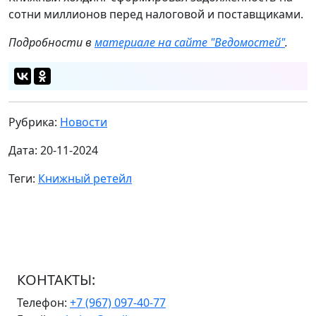
сотни миллионов перед налоговой и поставщиками.
Подробности в
материале на сайте "Ведомостей"
.
Рубрика:
Новости
Дата: 20-11-2024
Теги:
Книжный ретейл
КОНТАКТЫ:
Телефон:
+7 (967) 097-40-77